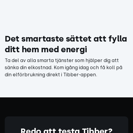
Det smartaste sättet att fylla
ditt hem med energi
Ta del av alla smarta tjänster som hjälper dig att
sänka din elkostnad. Kom igång idag och få koll på
din elförbrukning direkt i Tibber-appen.
Redo att testa Tibber?