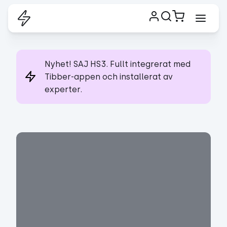
Nyhet! SAJ HS3. Fullt integrerat med
Tibber-appen och installerat av
experter.