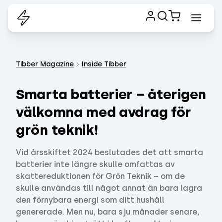
Tibber Magazine
Inside Tibber
Smarta batterier – återigen
välkomna med avdrag för
grön teknik!
Vid årsskiftet 2024 beslutades det att smarta
batterier inte längre skulle omfattas av
skattereduktionen för Grön Teknik – om de
skulle användas till något annat än bara lagra
den förnybara energi som ditt hushåll
genererade. Men nu, bara sju månader senare,