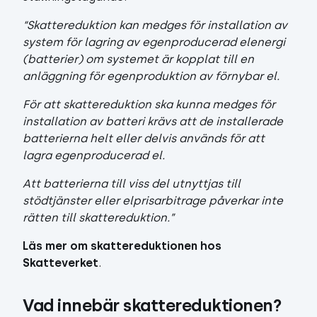
“Skattereduktion kan medges för installation av
system för lagring av egenproducerad elenergi
(batterier) om systemet är kopplat till en
anläggning för egenproduktion av förnybar el.
För att skattereduktion ska kunna medges för
installation av batteri krävs att de installerade
batterierna helt eller delvis används för att
lagra egenproducerad el.
Att batterierna till viss del utnyttjas till
stödtjänster eller elprisarbitrage påverkar inte
rätten till skattereduktion.”
Läs mer om skattereduktionen hos
Skatteverket
.
Vad innebär skattereduktionen?