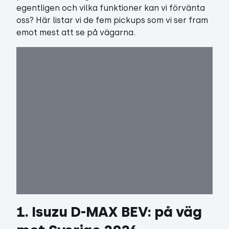
egentligen och vilka funktioner kan vi förvänta
oss? Här listar vi de fem pickups som vi ser fram
emot mest att se på vägarna.
1. Isuzu D-MAX BEV: på väg 