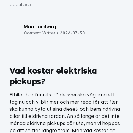
populära.
Moa Lamberg
Content Writer
•
2026-03-30
Vad kostar elektriska 
pickups?
Elbilar har funnits på de svenska vägarna ett
tag nu och vi blir mer och mer redo för att fler
ska kunna byta ut sina diesel- och bensindrivna
bilar till eldrivna fordon. Än så länge är det inte
många eldrivna pickups där ute, men vi hoppas
på att se fler längre fram. Men vad kostar de