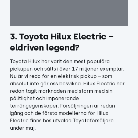
3. Toyota Hilux Electric – 
eldriven legend?
Toyota Hilux har varit den mest populära
pickupen och sålts i över 17 miljoner exemplar.
Nu är vi redo för en elektrisk pickup – som
absolut inte gör oss besvikna. Hilux Electric har
redan tagit marknaden med storm med sin
pålitlighet och imponerande
terrängegenskaper. Försäljningen är redan
igång och de första modellerna för Hilux
Electric finns hos utvalda Toyotaförsäljare
under maj.