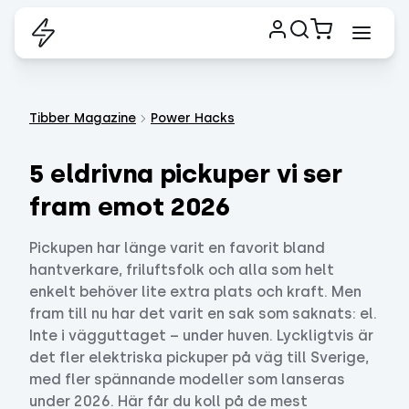
Tibber Magazine
Power Hacks
5 eldrivna pickuper vi ser
fram emot 2026
Pickupen har länge varit en favorit bland
hantverkare, friluftsfolk och alla som helt
enkelt behöver lite extra plats och kraft. Men
fram till nu har det varit en sak som saknats: el.
Inte i vägguttaget – under huven. Lyckligtvis är
det fler elektriska pickuper på väg till Sverige,
med fler spännande modeller som lanseras
under 2026. Här får du koll på de mest