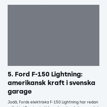
5. Ford F-150 Lightning: 
amerikansk kraft i svenska 
garage
Jodå, Fords elektriska F-150 Lightning har redan