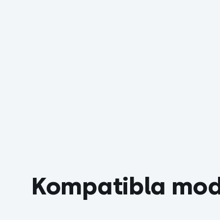
Kompatibla mod