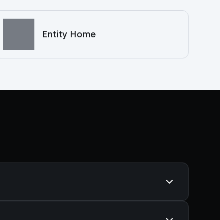
Entity Home