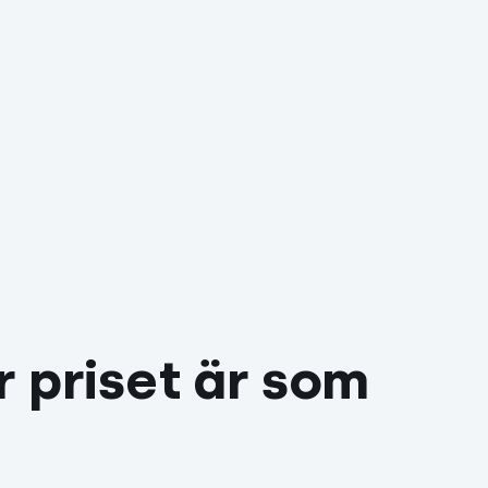
 priset är som