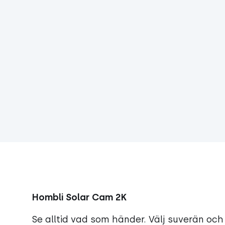
Hombli Solar Cam 2K
Se alltid vad som händer. Välj suverän och