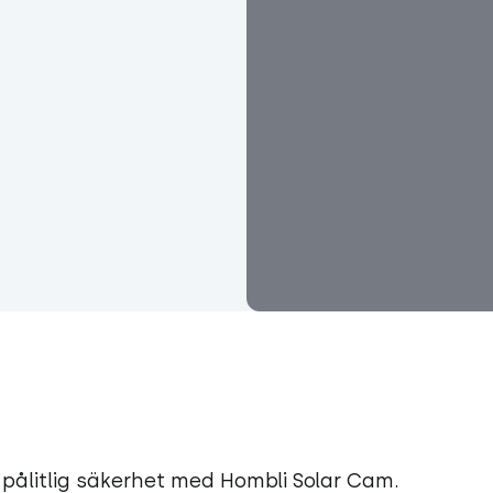
 pålitlig säkerhet med Hombli Solar Cam.