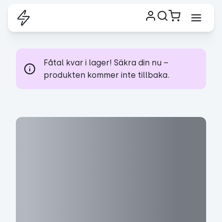
Fåtal kvar i lager! Säkra din nu –
produkten kommer inte tillbaka.