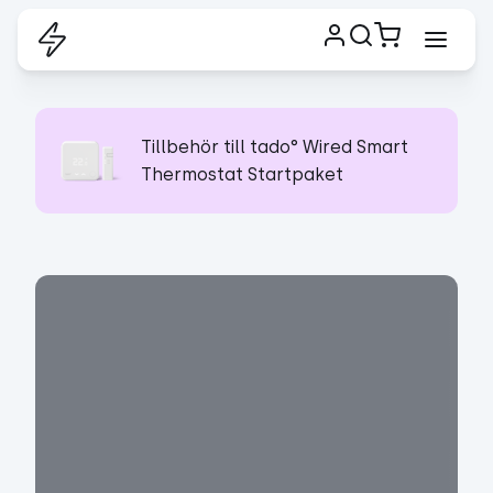
Tillbehör till tado° Wired Smart
Thermostat Startpaket