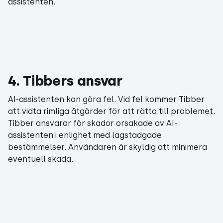
assistenten.
4. Tibbers ansvar
AI-assistenten kan göra fel. Vid fel kommer Tibber
att vidta rimliga åtgärder för att rätta till problemet.
Tibber ansvarar för skador orsakade av AI-
assistenten i enlighet med lagstadgade
bestämmelser. Användaren är skyldig att minimera
eventuell skada.