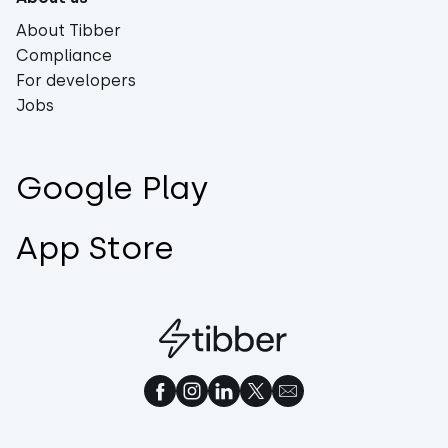
About Tibber
Compliance
For developers
Jobs
Google Play
App Store