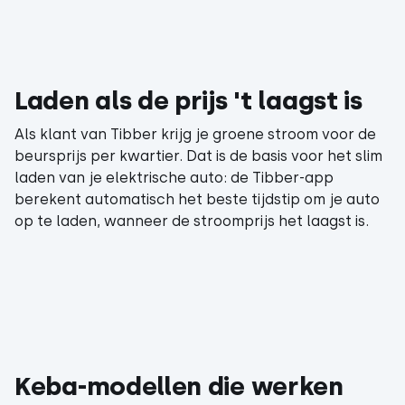
Laden als de prijs 't laagst is
Als klant van Tibber krijg je groene stroom voor de
beursprijs per kwartier. Dat is de basis voor het slim
laden van je elektrische auto: de Tibber-app
berekent automatisch het beste tijdstip om je auto
op te laden, wanneer de stroomprijs het laagst is.
Keba-modellen die werken