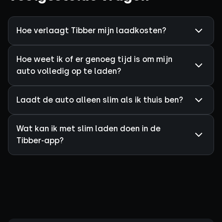
Hoe verlaagt Tibber mijn laadkosten?
Hoe weet ik of er genoeg tijd is om mijn
auto volledig op te laden?
Laadt de auto alleen slim als ik thuis ben?
Wat kan ik met slim laden doen in de
Tibber-app?