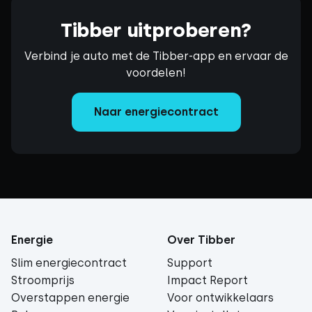
Tibber uitproberen?
Verbind je auto met de Tibber-app en ervaar de
voordelen!
Naar energiecontract
Energie
Over Tibber
Slim energiecontract
Support
Stroomprijs
Impact Report
Overstappen energie
Voor ontwikkelaars