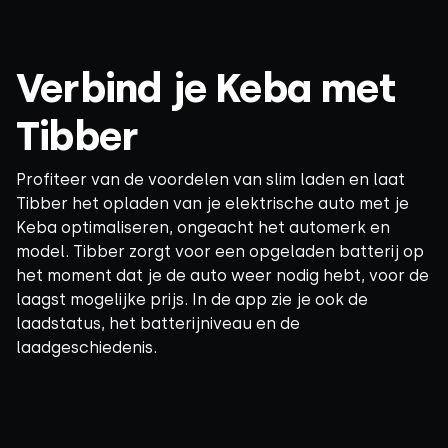
Verbind je Keba met
Tibber
Profiteer van de voordelen van slim laden en laat
Tibber het opladen van je elektrische auto met je
Keba optimaliseren, ongeacht het automerk en
model. Tibber zorgt voor een opgeladen batterij op
het moment dat je de auto weer nodig hebt, voor de
laagst mogelijke prijs. In de app zie je ook de
laadstatus, het batterijniveau en de
laadgeschiedenis.