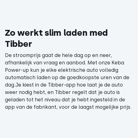
Zo werkt slim laden med
Tibber
De stroomprijs gaat de hele dag op en neer,
afhankelijk van vraag en aanbod. Met onze Keba
Power-up kun je elke elektrische auto volledig
automatisch laden op de goedkoopste uren van de
dag.Je kiest in de Tibber-app hoe laat je de auto
weer nodig hebt, en Tibber regelt dat je auto is
geladen tot het niveau dat je hebt ingesteld in de
app van de fabrikant, voor de laagst mogelijke prijs.