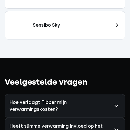
Sensibo Sky
Veelgestelde vragen
Hoe verlaagt Tibber mijn
verwarmingskosten?
Heeft slimme verwarming invloed op het