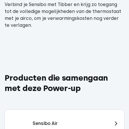
Verbind je Sensibo met Tibber en krijg zo toegang
tot de volledige mogelijkheden van de thermostaat
met je airco, om je verwarmingskosten nog verder
te verlagen.
Producten die samengaan
met deze Power-up
Sensibo Air