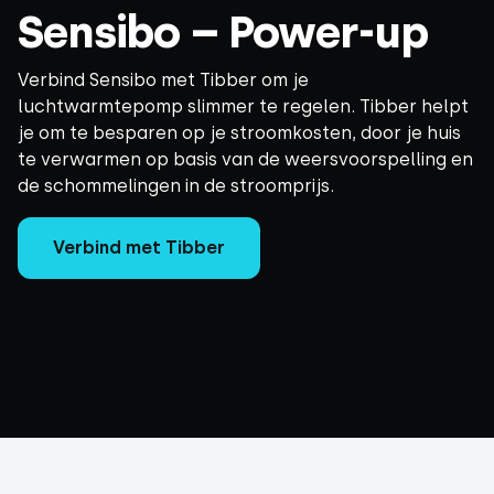
Sensibo – Power-up
Verbind Sensibo met Tibber om je
luchtwarmtepomp slimmer te regelen. Tibber helpt
je om te besparen op je stroomkosten, door je huis
te verwarmen op basis van de weersvoorspelling en
de schommelingen in de stroomprijs.
Verbind met Tibber