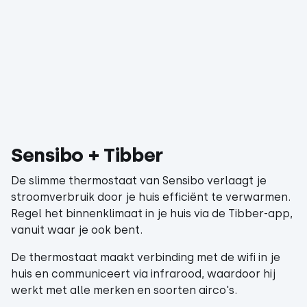
Sensibo + Tibber
De slimme thermostaat van Sensibo verlaagt je
stroomverbruik door je huis efficiënt te verwarmen.
Regel het binnenklimaat in je huis via de Tibber-app,
vanuit waar je ook bent.
De thermostaat maakt verbinding met de wifi in je
huis en communiceert via infrarood, waardoor hij
werkt met alle merken en soorten airco's.