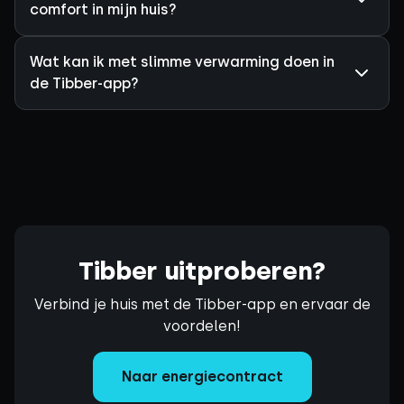
comfort in mijn huis?
Wat kan ik met slimme verwarming doen in
de Tibber-app?
Tibber uitproberen?
Verbind je huis met de Tibber-app en ervaar de
voordelen!
Naar energiecontract