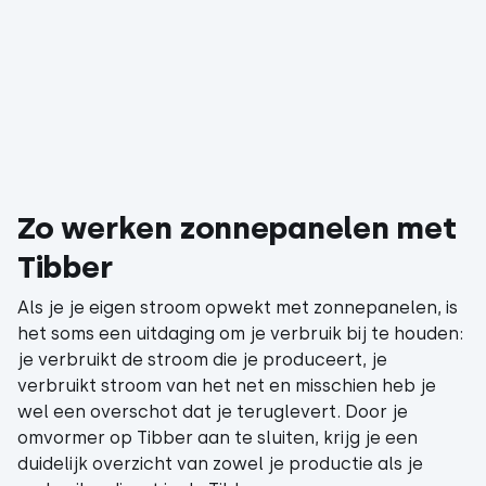
Zo werken zonnepanelen met
Tibber
Als je je eigen stroom opwekt met zonnepanelen, is
het soms een uitdaging om je verbruik bij te houden:
je verbruikt de stroom die je produceert, je
verbruikt stroom van het net en misschien heb je
wel een overschot dat je teruglevert. Door je
omvormer op Tibber aan te sluiten, krijg je een
duidelijk overzicht van zowel je productie als je