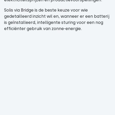
Solis via Bridge is de beste keuze voor wie
gedetailleerd inzicht wil en, wanneer er een batterij
is geïnstalleerd, intelligente sturing voor een nog
efficiënter gebruik van zonne-energie.