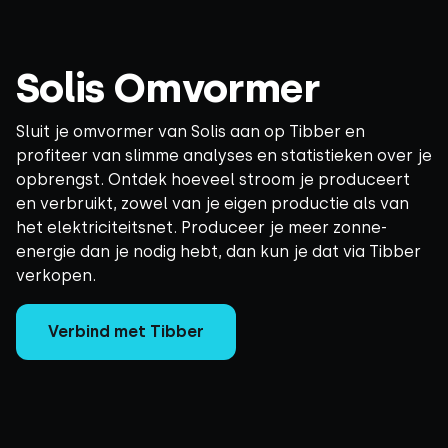
Solis Omvormer
Sluit je omvormer van Solis aan op Tibber en
profiteer van slimme analyses en statistieken over je
opbrengst. Ontdek hoeveel stroom je produceert
en verbruikt, zowel van je eigen productie als van
het elektriciteitsnet. Produceer je meer zonne-
energie dan je nodig hebt, dan kun je dat via Tibber
verkopen.
Verbind met Tibber