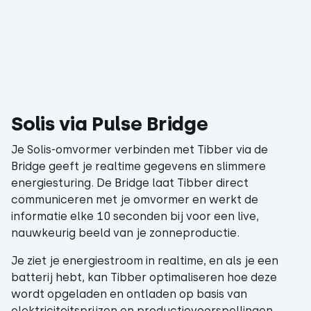
Solis via Pulse Bridge
Je Solis-omvormer verbinden met Tibber via de
Bridge geeft je realtime gegevens en slimmere
energiesturing. De Bridge laat Tibber direct
communiceren met je omvormer en werkt de
informatie elke 10 seconden bij voor een live,
nauwkeurig beeld van je zonneproductie.
Je ziet je energiestroom in realtime, en als je een
batterij hebt, kan Tibber optimaliseren hoe deze
wordt opgeladen en ontladen op basis van
elektriciteitsprijzen en productievoorspellingen.