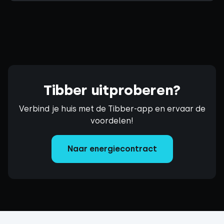
Tibber uitproberen?
Verbind je huis met de Tibber-app en ervaar de
voordelen!
Naar energiecontract