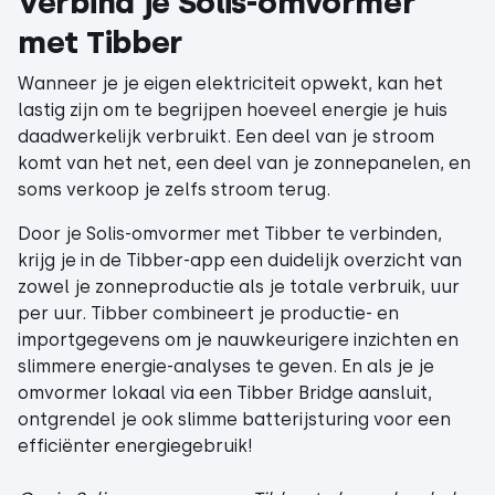
Verbind je Solis-omvormer
met Tibber
Wanneer je je eigen elektriciteit opwekt, kan het
lastig zijn om te begrijpen hoeveel energie je huis
daadwerkelijk verbruikt. Een deel van je stroom
komt van het net, een deel van je zonnepanelen, en
soms verkoop je zelfs stroom terug.
Door je Solis-omvormer met Tibber te verbinden,
krijg je in de Tibber-app een duidelijk overzicht van
zowel je zonneproductie als je totale verbruik, uur
per uur. Tibber combineert je productie- en
importgegevens om je nauwkeurigere inzichten en
slimmere energie-analyses te geven. En als je je
omvormer lokaal via een Tibber Bridge aansluit,
ontgrendel je ook slimme batterijsturing voor een
efficiënter energiegebruik!