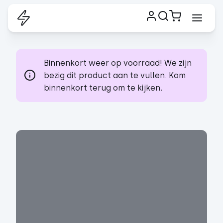
Binnenkort weer op voorraad! We zijn
bezig dit product aan te vullen. Kom
binnenkort terug om te kijken.