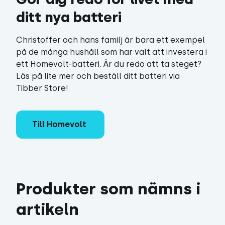
ditt nya batteri
Christoffer och hans familj är bara ett exempel
på de många hushåll som har valt att investera i
ett Homevolt-batteri. Är du redo att ta steget?
Läs på lite mer och beställ ditt batteri via
Tibber Store!
Till Homevolt
Produkter som nämns i 
artikeln