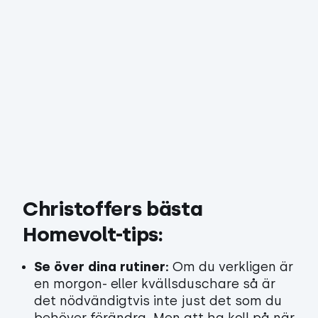
Christoffers bästa 
Homevolt-tips:
Se över dina rutiner:
Om du verkligen är
en morgon- eller kvällsduschare så är
det nödvändigtvis inte just det som du