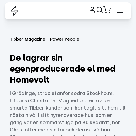
Tibber Magazine
Power People
De lagrar sin
egenproducerade el med
Homevolt
I Grödinge, strax utanför södra Stockholm,
hittar vi Christoffer Magnerholt, en av de
smarta Tibber-kunder som har tagit sitt hem till
nästa nivå. I sitt nyrenoverade hus, som en
gång var en sommarstuga på 80 kvadrat, bor
Christoffer med sin fru och deras två barn.