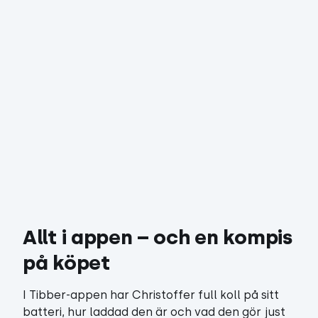
Allt i appen – och en kompis 
på köpet
I Tibber-appen har Christoffer full koll på sitt
batteri, hur laddad den är och vad den gör just