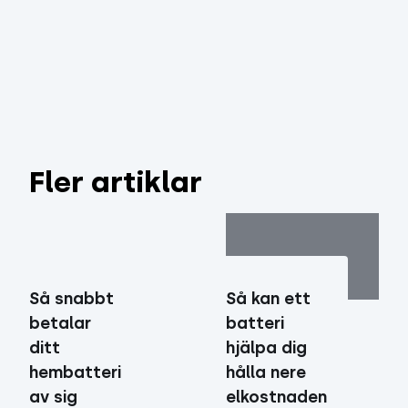
Fler artiklar
Så snabbt
Så kan ett
betalar
batteri
ditt
hjälpa dig
hembatteri
hålla nere
av sig
elkostnaden