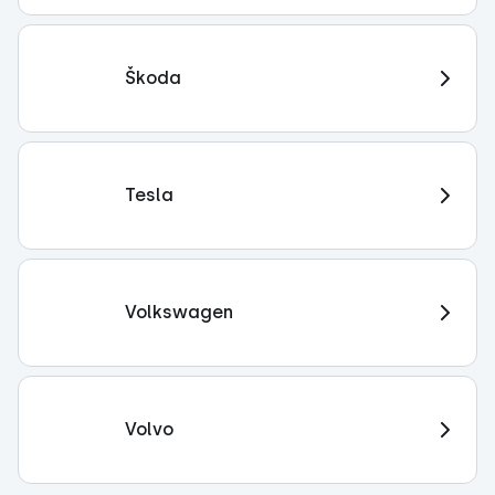
Škoda
Tesla
Volkswagen
Volvo