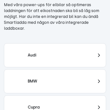
Med våra power-ups för elbilar så optimeras
laddningen för att elkostnaden ska bli så låg som
möjligt. Har du inte en integrerad bil kan du ändå
Smartladda med någon av våra integrerade
laddboxar.
Audi
BMW
Cupra