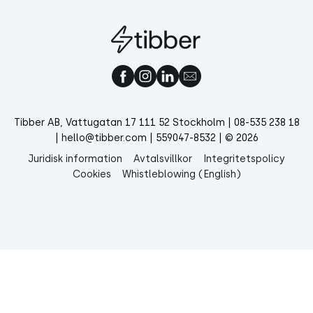
Tibber AB, Vattugatan 17 111 52 Stockholm | 08-535 238 18
| hello@tibber.com | 559047-8532 | © 2026
Juridisk information
Avtalsvillkor
Integritetspolicy
Cookies
Whistleblowing (English)