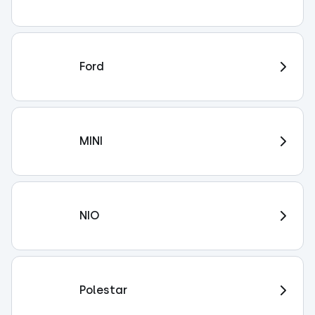
Ford
MINI
NIO
Polestar