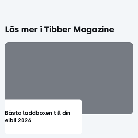
Läs mer i Tibber Magazine
Bästa laddboxen till din
elbil 2026