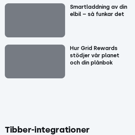
Smartladdning av din
elbil – så funkar det
Hur Grid Rewards
stödjer vår planet
och din plånbok
Tibber-integrationer