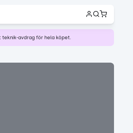
t teknik-avdrag för hela köpet.