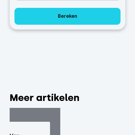
Bereken
Meer artikelen