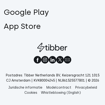
Google Play
App Store
Postadres: Tibber Netherlands BV, Keizersgracht 121 1015
CJ Amsterdam | KVK80004245 | NL861525577B01 | © 2026
Juridische informatie
Modelcontract
Privacybeleid
Cookies
Whistleblowing (English)