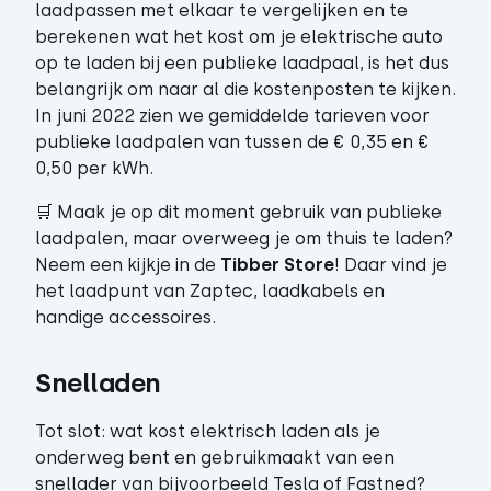
laadpassen met elkaar te vergelijken en te
berekenen wat het kost om je elektrische auto
op te laden bij een publieke laadpaal, is het dus
belangrijk om naar al die kostenposten te kijken.
In juni 2022 zien we gemiddelde tarieven voor
publieke laadpalen van tussen de € 0,35 en €
0,50 per kWh.
🛒 Maak je op dit moment gebruik van publieke
laadpalen, maar overweeg je om thuis te laden?
Neem een kijkje in de
Tibber Store
! Daar vind je
het laadpunt van Zaptec, laadkabels en
handige accessoires.
Snelladen 
Tot slot: wat kost elektrisch laden als je
onderweg bent en gebruikmaakt van een
snellader van bijvoorbeeld Tesla of Fastned?