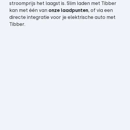
stroomprijs het laagst is. Slim laden met Tibber
kan met één van
onze laadpunten
, of via een
directe integratie voor je elektrische auto met
Tibber.