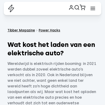
Tibber Magazine
Power Hacks
Wat kost het laden van een
elektrische auto?
Wereldwijd is elektrisch rijden booming: in 2021
werden dubbel zoveel elektrische auto’s
verkocht als in 2020. Ook in Nederland blijven
we niet achter, want geen enkel land ter
wereld heeft zo’n hoge dichtheid aan
laadpunten als wij. Maar wat kost het opladen
van een elektrische auto precies en hoe
verhoudt dat zich tot een ouderwetse