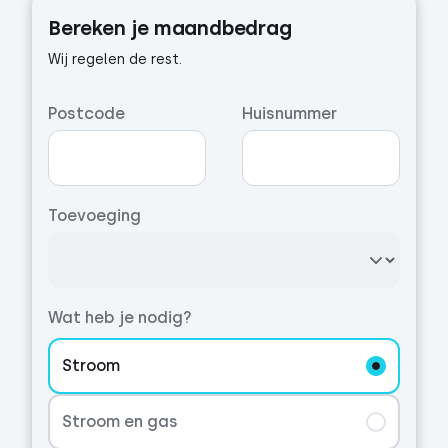
Bereken je maandbedrag
Wij regelen de rest.
Postcode
Huisnummer
Toevoeging
Wat heb je nodig?
Stroom
Stroom en gas