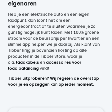
eigenaren 
Heb je een elektrische auto en een eigen
laadpunt, dan loont het om een
energiecontract af te sluiten waarmee je zo
gunstig mogelijk kunt laden. Met 100% groene
stroom voor de beursprijs per kwartier en een
slimme app helpen we je daarbij. Als klant van
Tibber krijg je bovendien korting op alle
producten in de Tibber Store, waar je
o.a.
laadkabels
en
accessoires voor
load balancing
vindt.
Tibber uitproberen? Wij regelen de overstap
voor je en opzeggen kan op ieder moment.