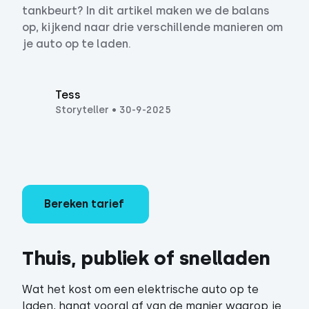
tankbeurt? In dit artikel maken we de balans
op, kijkend naar drie verschillende manieren om
je auto op te laden.
Tess
Storyteller
•
30-9-2025
Bereken tarief
Thuis, publiek of snelladen
Wat het kost om een elektrische auto op te
laden, hangt vooral af van de manier waarop je