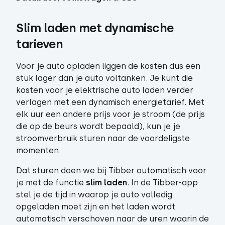
Slim laden met dynamische 
tarieven 
Voor je auto opladen liggen de kosten dus een
stuk lager dan je auto voltanken. Je kunt die
kosten voor je elektrische auto laden verder
verlagen met een dynamisch energietarief. Met
elk uur een andere prijs voor je stroom (de prijs
die op de beurs wordt bepaald), kun je je
stroomverbruik sturen naar de voordeligste
momenten.
Dat sturen doen we bij Tibber automatisch voor
je met de functie
slim laden
. In de Tibber-app
stel je de tijd in waarop je auto volledig
opgeladen moet zijn en het laden wordt
automatisch verschoven naar de uren waarin de