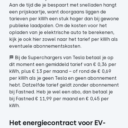
Aan de tijd die je bespaart met snelladen hangt
een prijskaartje, want doorgaans liggen de
tarieven per kWh een stuk hoger dan bij gewone
publieke laadpalen. Om de kosten voor het
opladen van je elektrische auto te berekenen,
kijk je ook hier zowel naar het tarief per kWh als
eventuele abonnementskosten.
🏁 Bij de Superchargers van Tesla betaal je op
dit moment een gemiddeld tarief van € 0,36 per
kWh, plus € 13 per maand – of rond de € 0,69
per kWh als je geen Tesla en geen abonnement
hebt. Datzelfde tarief geldt zonder abonnement
bij Fastned. Heb je wel een abo, dan betaal je
bij Fastned € 11,99 per maand en € 0,45 per
kWh.
Het energiecontract voor EV-