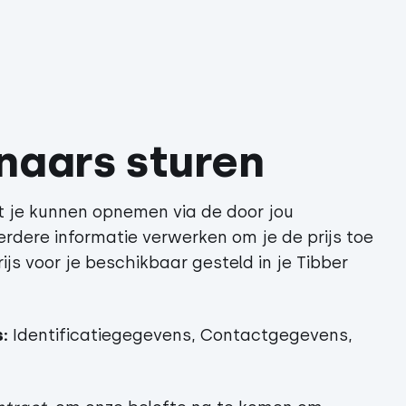
nnaars sturen
t je kunnen opnemen via de door jou
dere informatie verwerken om je de prijs toe
js voor je beschikbaar gesteld in je Tibber
:
Identificatiegegevens, Contactgegevens,