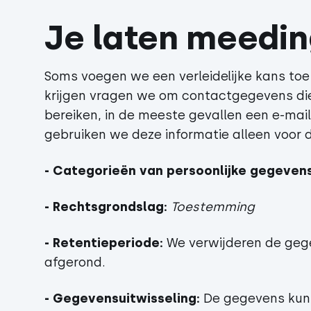
Je laten meedin
Soms voegen we een verleidelijke kans toe
krijgen vragen we om contactgegevens di
bereiken, in de meeste gevallen een e-mail
gebruiken we deze informatie alleen voor d
- Categorieën van persoonlijke gegevens
- Rechtsgrondslag:
Toestemming
- Retentieperiode:
We verwijderen de geg
afgerond.
- Gegevensuitwisseling:
De gegevens kun