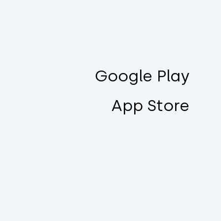
Google Play
App Store