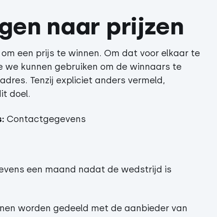
gen naar prijzen
 om een prijs te winnen. Om dat voor elkaar te
e we kunnen gebruiken om de winnaars te
adres. Tenzij expliciet anders vermeld,
it doel.
:
Contactgegevens
evens een maand nadat de wedstrijd is
nen worden gedeeld met de aanbieder van