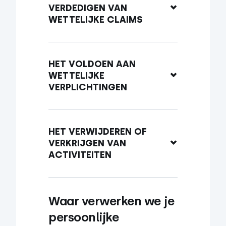
VERDEDIGEN VAN 
WETTELIJKE CLAIMS
HET VOLDOEN AAN 
WETTELIJKE 
VERPLICHTINGEN
HET VERWIJDEREN OF 
VERKRIJGEN VAN 
ACTIVITEITEN
Waar verwerken we je 
persoonlijke 