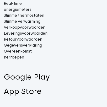
Real-time
energiemeters
Slimme thermostaten
Slimme verwarming
Verkoopvoorwaarden
Leveringsvoorwaarden
Retourvoorwaarden
Gegevensverklaring
Overeenkomst
herroepen
Google Play
App Store