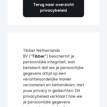
Terug naar overzicht
privacybeleid
Tibber Netherlands
BV (”
Tibber
”) beschermt je
persoonlijke integriteit, wat
betekent dat we je persoonlijke
gegevens altijd op een
verantwoordelijke manier
verzamelen en behandelen, met
jouw privacy in gedachten. Dit
privacybeleid verklaart hoe we
je persoonlijke gegevens