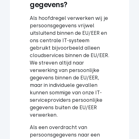
gegevens?
Als hoofdregel verwerken wij je
persoonsgegevens vrijwel
uitsluitend binnen de EU/EER en
ons centrale IT-systeem
gebruikt bijvoorbeeld alleen
cloudservices binnen de EU/EER.
We streven altijd naar
verwerking van persoonlijke
gegevens binnen de EU/EER,
maar in individuele gevallen
kunnen sommige van onze IT-
serviceproviders persoonlijke
gegevens buiten de EU/EER
verwerken.
Als een overdracht van
persoonsgegevens naar een