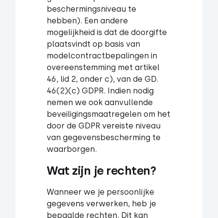
beschermingsniveau te
hebben). Een andere
mogelijkheid is dat de doorgifte
plaatsvindt op basis van
modelcontractbepalingen in
overeenstemming met artikel
46, lid 2, onder c), van de GD.
46(2)(c) GDPR. Indien nodig
nemen we ook aanvullende
beveiligingsmaatregelen om het
door de GDPR vereiste niveau
van gegevensbescherming te
waarborgen.
Wat zijn je rechten?
Wanneer we je persoonlijke
gegevens verwerken, heb je
bepaalde rechten. Dit kan