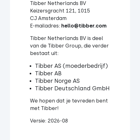
Keizersgracht 121, 1015
CJ
Amsterdam
E-mailadres:
hello@tibber.com
Tibber Netherlands BV is deel
van de Tibber Group, die verder
bestaat uit:
Tibber AS (moederbedrijf)
Tibber AB
Tibber Norge AS
Tibber Deutschland GmbH
We hopen dat je tevreden bent
met Tibber!
Versie: 2026-08