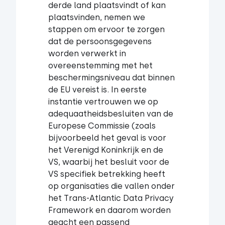
derde land plaatsvindt of kan
plaatsvinden, nemen we
stappen om ervoor te zorgen
dat de persoonsgegevens
worden verwerkt in
overeenstemming met het
beschermingsniveau dat binnen
de EU vereist is. In eerste
instantie vertrouwen we op
adequaatheidsbesluiten van de
Europese Commissie (zoals
bijvoorbeeld het geval is voor
het Verenigd Koninkrijk en de
VS, waarbij het besluit voor de
VS specifiek betrekking heeft
op organisaties die vallen onder
het Trans-Atlantic Data Privacy
Framework en daarom worden
geacht een passend