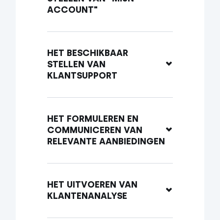
ACCOUNT"
HET BESCHIKBAAR 
STELLEN VAN 
KLANTSUPPORT
HET FORMULEREN EN 
COMMUNICEREN VAN 
RELEVANTE AANBIEDINGEN
HET UITVOEREN VAN 
KLANTENANALYSE