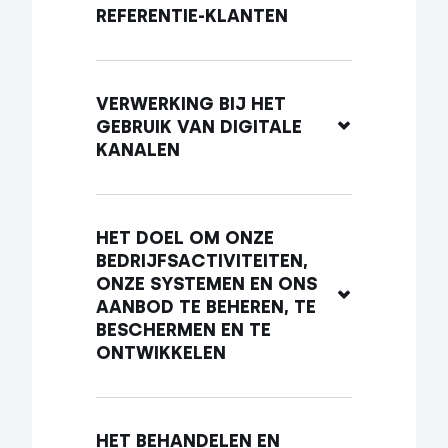
REFERENTIE-KLANTEN
VERWERKING BIJ HET 
GEBRUIK VAN DIGITALE 
KANALEN
HET DOEL OM ONZE 
BEDRIJFSACTIVITEITEN, 
ONZE SYSTEMEN EN ONS 
AANBOD TE BEHEREN, TE 
BESCHERMEN EN TE 
ONTWIKKELEN
HET BEHANDELEN EN 