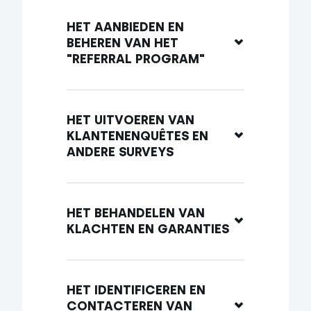
HET AANBIEDEN EN 
BEHEREN VAN HET 
"REFERRAL PROGRAM"
HET UITVOEREN VAN 
KLANTENENQUÊTES EN 
ANDERE SURVEYS
HET BEHANDELEN VAN 
KLACHTEN EN GARANTIES
HET IDENTIFICEREN EN 
CONTACTEREN VAN 