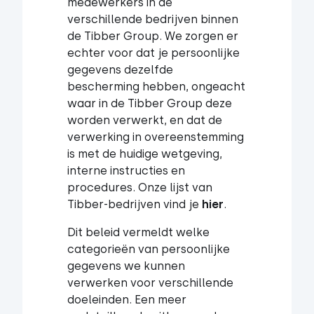
medewerkers in de
verschillende bedrijven binnen
de Tibber Group. We zorgen er
echter voor dat je persoonlijke
gegevens dezelfde
bescherming hebben, ongeacht
waar in de Tibber Group deze
worden verwerkt, en dat de
verwerking in overeenstemming
is met de huidige wetgeving,
interne instructies en
procedures. Onze lijst van
Tibber-bedrijven vind je
hier
.
Dit beleid vermeldt welke
categorieën van persoonlijke
gegevens we kunnen
verwerken voor verschillende
doeleinden. Een meer