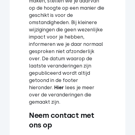
maken, stellen we je daarvan
op de hoogte op een manier die
geschikt is voor de
omstandigheden. Bij kleinere
wijzigingen die geen wezenlijke
impact voor je hebben,
informeren we je daar normaal
gesproken niet afzonderlijk
over. De datum waarop de
laatste veranderingen zijn
gepubliceerd wordt altijd
getoond in de footer
hieronder.
Hier
lees je meer
over de veranderingen die
gemaakt zijn.
Neem contact met 
ons op