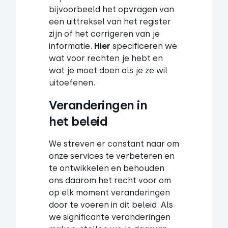
bijvoorbeeld het opvragen van
een uittreksel van het register
zijn of het corrigeren van je
informatie.
Hier
specificeren we
wat voor rechten je hebt en
wat je moet doen als je ze wil
uitoefenen.
Veranderingen in 
het beleid
We streven er constant naar om
onze services te verbeteren en
te ontwikkelen en behouden
ons daarom het recht voor om
op elk moment veranderingen
door te voeren in dit beleid. Als
we significante veranderingen