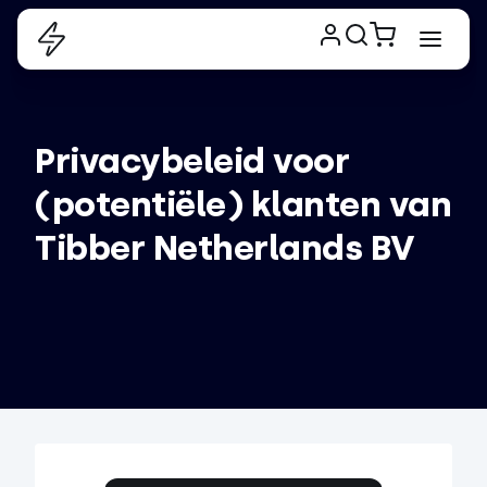
Privacybeleid voor 
(potentiële) klanten van 
Tibber Netherlands BV