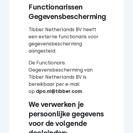
Functionarissen 
Gegevensbescherming
Tibber Netherlands BV heeft
een externe functionaris voor
gegevensbescherming
aangesteld.
De Functionaris
Gegevensbescherming van
Tibber Netherlands BV is
bereikbaar per e-mail
op
dpo.nl@tibber.com
.
We verwerken je 
persoonlijke gegevens 
voor de volgende 
doeleinden: