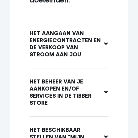
HET AANGAAN VAN 
ENERGIECONTRACTEN EN 
DE VERKOOP VAN 
STROOM AAN JOU
HET BEHEER VAN JE 
AANKOPEN EN/OF 
SERVICES IN DE TIBBER 
STORE
HET BESCHIKBAAR 
STELLEN VAN "MIJN 