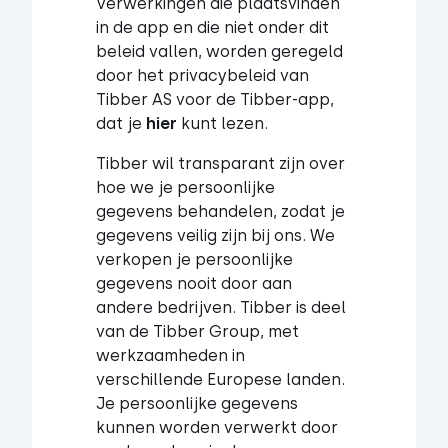
Verwerkingen die plaatsvinden
in de app en die niet onder dit
beleid vallen, worden geregeld
door het privacybeleid van
Tibber AS voor de Tibber-app,
dat je
hier
kunt lezen.
Tibber wil transparant zijn over
hoe we je persoonlijke
gegevens behandelen, zodat je
gegevens veilig zijn bij ons. We
verkopen je persoonlijke
gegevens nooit door aan
andere bedrijven. Tibber is deel
van de Tibber Group, met
werkzaamheden in
verschillende Europese landen.
Je persoonlijke gegevens
kunnen worden verwerkt door