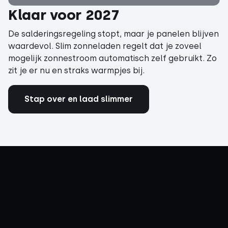
Klaar voor 2027
De salderingsregeling stopt, maar je panelen blijven
waardevol. Slim zonneladen regelt dat je zoveel
mogelijk zonnestroom automatisch zelf gebruikt. Zo
zit je er nu en straks warmpjes bij.
Stap over en laad slimmer