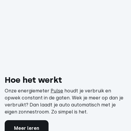
Hoe het werkt
Onze energiemeter
Pulse
houdt je verbruik en
opwek constant in de gaten. Wek je meer op dan je
verbruikt? Dan laadt je auto automatisch met je
eigen zonnestroom. Zo simpel is het.
Meer leren