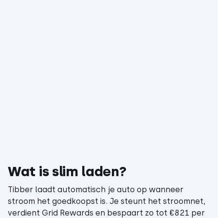
Wat is slim laden?
Tibber laadt automatisch je auto op wanneer
stroom het goedkoopst is. Je steunt het stroomnet,
verdient Grid Rewards en bespaart zo tot €821 per