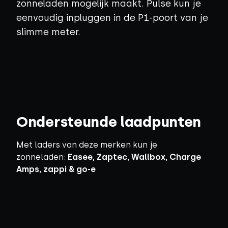
zonneladen mogelijk maakt. Pulse kun je
eenvoudig inpluggen in de P1-poort van je
slimme meter.
Ondersteunde laadpunten
Met laders van deze merken kun je
zonneladen:
Easee, Zaptec, Wallbox, Charge
Amps, zappi & go-e