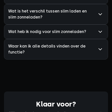
Wat is het verschil tussen slim laden en
slim zonneladen?
Wat heb ik nodig voor slim zonneladen?
Waar kan ik alle details vinden over de
functie?
Klaar voor?