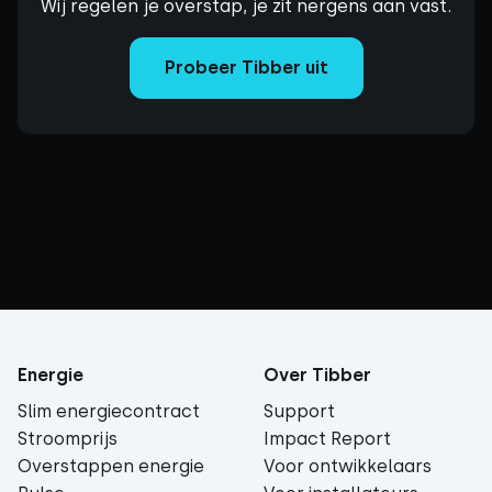
Wij regelen je overstap, je zit nergens aan vast.
Probeer Tibber uit
Energie
Over Tibber
Slim energiecontract
Support
Stroomprijs
Impact Report
Overstappen energie
Voor ontwikkelaars