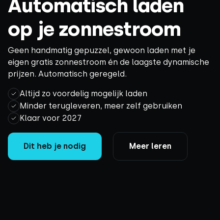
Automatisch laden
op je zonnestroom
Geen handmatig gepuzzel, gewoon laden met je
eigen gratis zonnestroom én de laagste dynamische
prijzen. Automatisch geregeld.
Altijd zo voordelig mogelijk laden
Minder terugleveren, meer zelf gebruiken
Klaar voor 2027
Dit heb je nodig
Meer leren