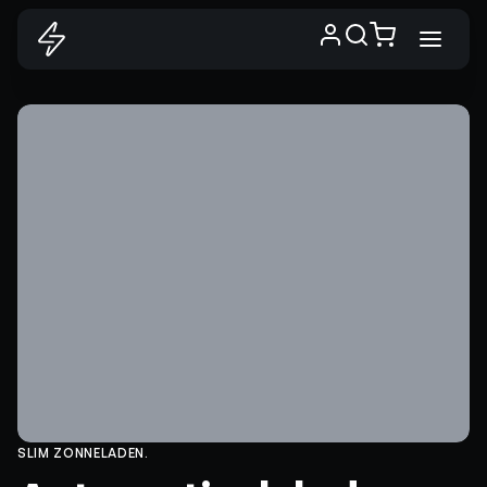
SLIM ZONNELADEN.