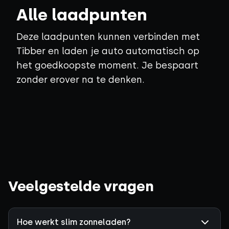
Alle laadpunten
Deze laadpunten kunnen verbinden met
Tibber en laden je auto automatisch op
het goedkoopste moment. Je bespaart
zonder erover na te denken.
Veelgestelde vragen
Hoe werkt slim zonneladen?