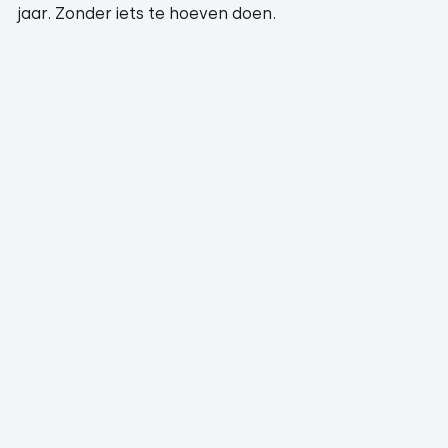
jaar. Zonder iets te hoeven doen.