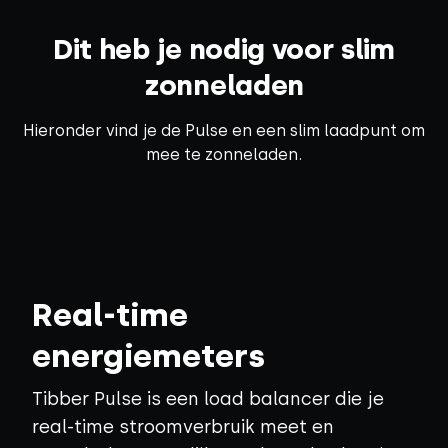
Dit heb je nodig voor slim
zonneladen
Hieronder vind je de Pulse en een slim laadpunt om
mee te zonneladen.
Real-time
energiemeters
Tibber Pulse is een load balancer die je
real-time stroomverbruik meet en