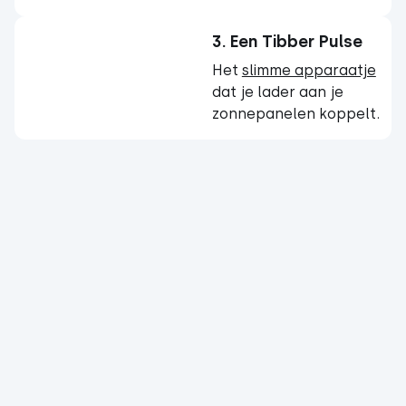
3. Een Tibber Pulse
Het
slimme apparaatje
dat je lader aan je
zonnepanelen koppelt.