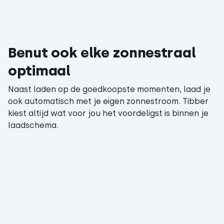
Benut ook elke zonnestraal
optimaal
Naast laden op de goedkoopste momenten, laad je
ook automatisch met je eigen zonnestroom. Tibber
kiest altijd wat voor jou het voordeligst is binnen je
laadschema.