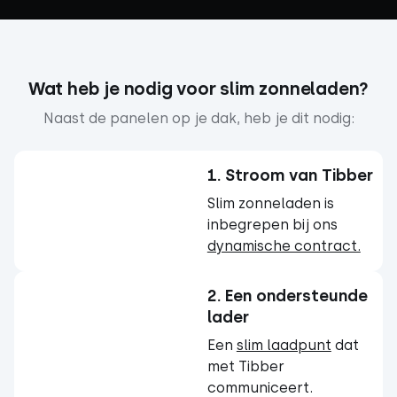
Wat heb je nodig voor slim zonneladen?
Naast de panelen op je dak, heb je dit nodig:
1. Stroom van Tibber
Slim zonneladen is
inbegrepen bij ons
dynamische contract.
2. Een ondersteunde
lader
Een
slim laadpunt
dat
met Tibber
communiceert.