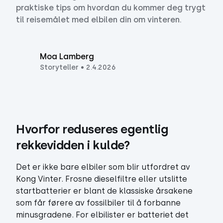
praktiske tips om hvordan du kommer deg trygt
til reisemålet med elbilen din om vinteren.
Moa Lamberg
Storyteller
•
2.4.2026
Hvorfor reduseres egentlig 
rekkevidden i kulde? 
Det er ikke bare elbiler som blir utfordret av
Kong Vinter. Frosne dieselfiltre eller utslitte
startbatterier er blant de klassiske årsakene
som får førere av fossilbiler til å forbanne
minusgradene. For elbilister er batteriet det