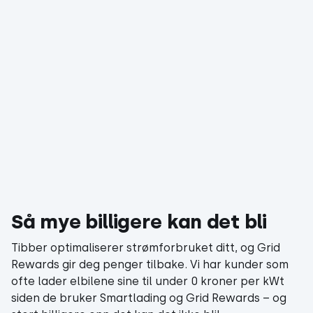
Så mye billigere kan det bli
Tibber optimaliserer strømforbruket ditt, og Grid
Rewards gir deg penger tilbake. Vi har kunder som
ofte lader elbilene sine til under 0 kroner per kWt
siden de bruker Smartlading og Grid Rewards – og