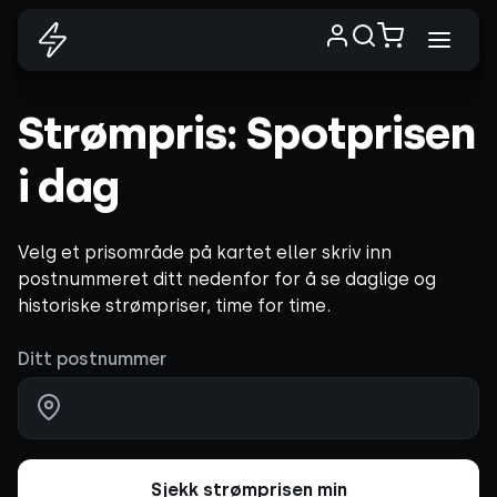
Strømpris: Spotprisen
i dag
Velg et prisområde på kartet eller skriv inn
postnummeret ditt nedenfor for å se daglige og
historiske strømpriser, time for time.
Ditt postnummer
Sjekk strømprisen min