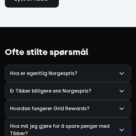
Ofte stilte spørsmål
Hva er egentlig Norgespris?
Er Tibber billigere enn Norgespris?
Hvordan fungerer Grid Rewards?
Hva må jeg gjøre for å spare penger med
Tibber?