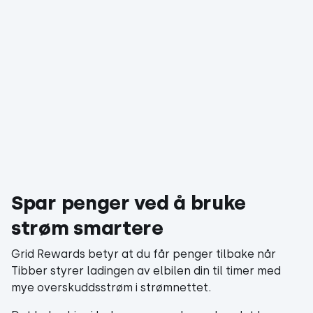
Spar penger ved å bruke
strøm smartere
Grid Rewards betyr at du får penger tilbake når
Tibber styrer ladingen av elbilen din til timer med
mye overskuddsstrøm i strømnettet.