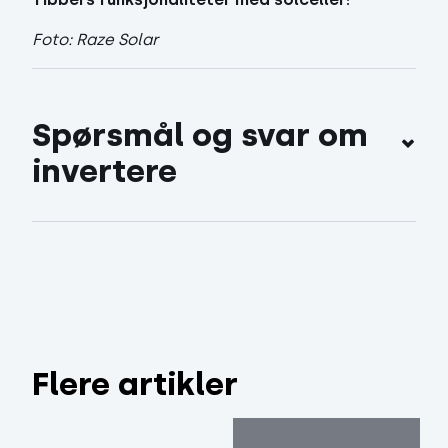
Foto: Raze Solar
Spørsmål og svar om 
invertere
Flere artikler