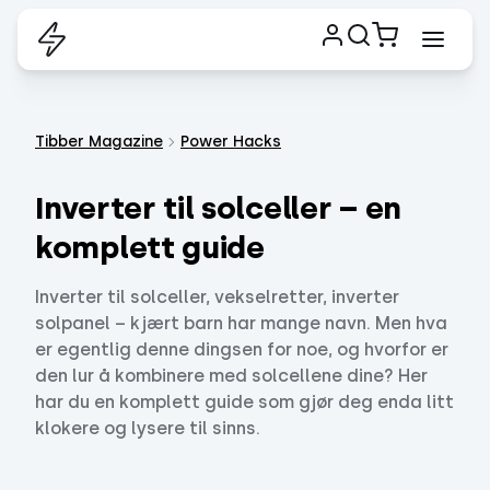
Tibber Magazine
Power Hacks
Inverter til solceller – en
komplett guide
Inverter til solceller, vekselretter, inverter
solpanel – kjært barn har mange navn. Men hva
er egentlig denne dingsen for noe, og hvorfor er
den lur å kombinere med solcellene dine? Her
har du en komplett guide som gjør deg enda litt
klokere og lysere til sinns.