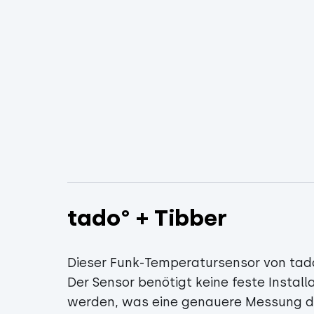
tado° + Tibber
Dieser Funk-Temperatursensor von tado
Der Sensor benötigt keine feste Instal
werden, was eine genauere Messung d