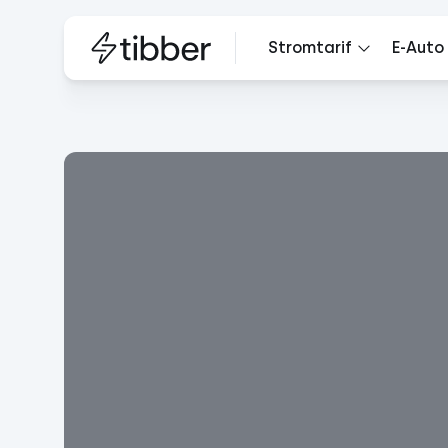
Stromtarif
E-Auto