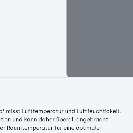
° misst Lufttemperatur und Luftfeuchtigkeit.
lation und kann daher überall angebracht
er Raumtemperatur für eine optimale