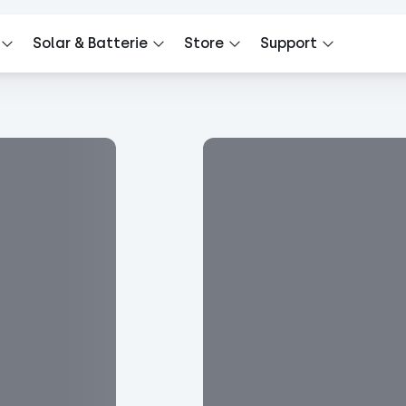
Solar & Batterie
Store
Support