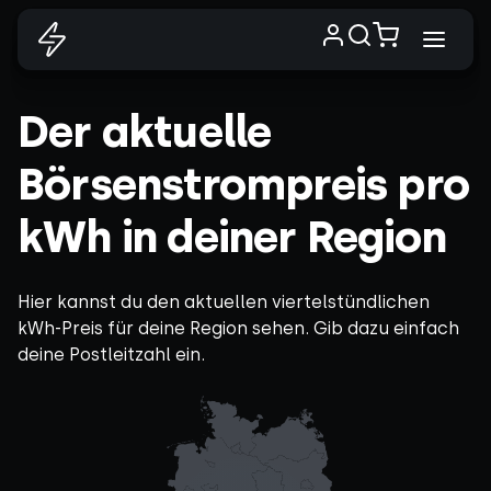
Der aktuelle
Börsenstrompreis pro
kWh in deiner Region
Hier kannst du den aktuellen viertelstündlichen
kWh-Preis für deine Region sehen. Gib dazu einfach
deine Postleitzahl ein.