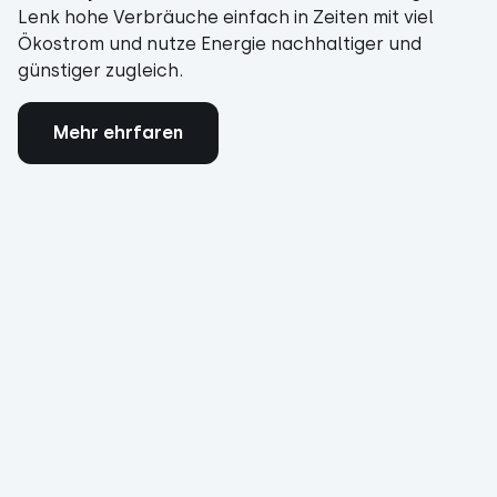
Lenk hohe Verbräuche einfach in Zeiten mit viel
Ökostrom und nutze Energie nachhaltiger und
günstiger zugleich.
Mehr ehrfaren