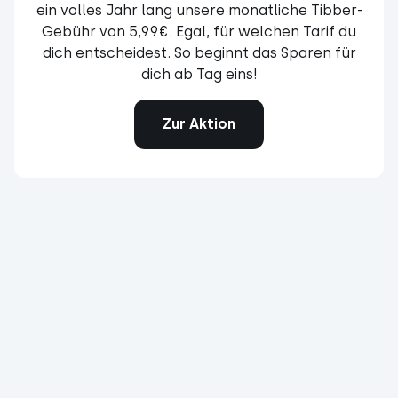
ein volles Jahr lang unsere monatliche Tibber-
Gebühr von 5,99€. Egal, für welchen Tarif du
dich entscheidest. So beginnt das Sparen für
dich ab Tag eins!
Zur Aktion