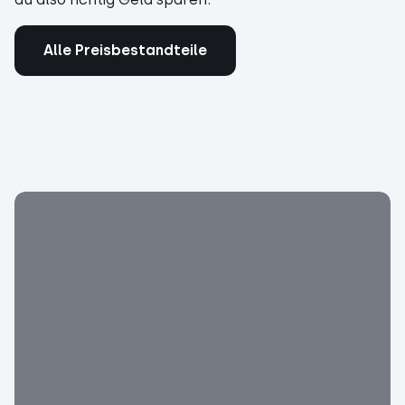
Alle Preisbestandteile