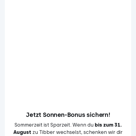
Jetzt Sonnen-Bonus sichern!
Sommerzeit ist Sparzeit. Wenn du
bis zum 31.
August
zu Tibber wechselst, schenken wir dir