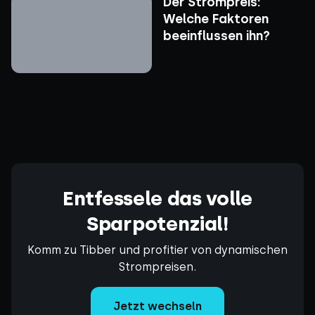
Der Strompreis:
Welche Faktoren
beeinflussen ihn?
Entfessele das volle
Sparpotenzial!
Komm zu Tibber und profitier von dynamischen
Strompreisen.
Jetzt wechseln