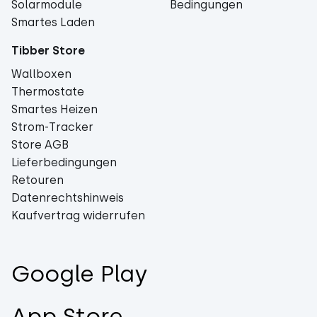
Solarmodule
Bedingungen
Smartes Laden
Tibber Store
Wallboxen
Thermostate
Smartes Heizen
Strom-Tracker
Store AGB
Lieferbedingungen
Retouren
Datenrechtshinweis
Kaufvertrag widerrufen
Google Play
App Store