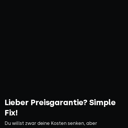
Lieber Preisgarantie? Simple
Fix!
Du willst zwar deine Kosten senken, aber