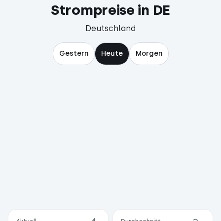
Strompreise in
DE
Deutschland
Gestern
Heute
Morgen