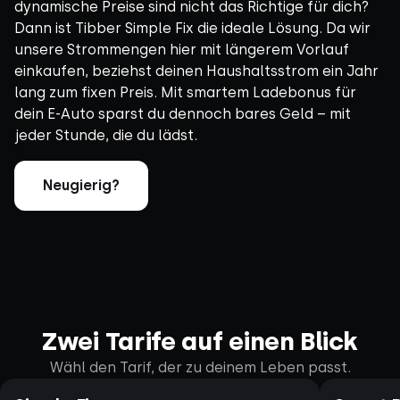
dynamische Preise sind nicht das Richtige für dich?
Dann ist Tibber Simple Fix die ideale Lösung. Da wir
unsere Strommengen hier mit längerem Vorlauf
einkaufen, beziehst deinen Haushaltsstrom ein Jahr
lang zum fixen Preis. Mit smartem Ladebonus für
dein E-Auto sparst du dennoch bares Geld – mit
jeder Stunde, die du lädst.
Neugierig?
Zwei Tarife auf einen Blick
Wähl den Tarif, der zu deinem Leben passt.