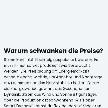
Warum schwanken die Preise?
Strom kann nicht beliebig gespeichert werden. Es
muss immer so viel produziert wie verbraucht
werden. Die Preisbildung am Energiemarkt ist
deshalb enorm wichtig, um Angebot und Nachfrage
abzustimmen und das Netz stabil zu halten. Durch
die Energiewende gewinnt das Geschehen an
Dynamik. Strom aus Wind und Sonne ist günstiger,
aber die Produktion oft schwankend. Mit Tibber
Smart Dynamic kannst du flexibel darauf reagieren.