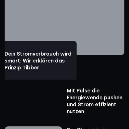
Dein Stromverbrauch wird
smart: Wir erklären das
Prinzip Tibber
Mit Pulse die
Energiewende pushen
und Strom effizient
nutzen