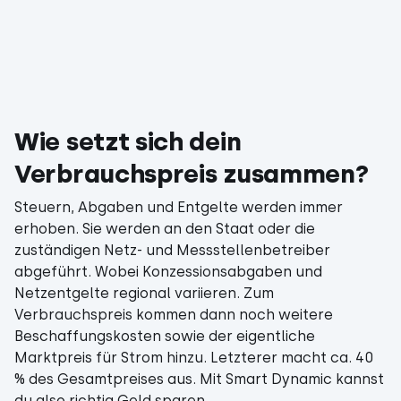
Wie setzt sich dein
Verbrauchspreis zusammen?
Steuern, Abgaben und Entgelte werden immer
erhoben. Sie werden an den Staat oder die
zuständigen Netz- und Messstellenbetreiber
abgeführt. Wobei Konzessionsabgaben und
Netzentgelte regional variieren. Zum
Verbrauchspreis kommen dann noch weitere
Beschaffungskosten sowie der eigentliche
Marktpreis für Strom hinzu. Letzterer macht ca. 40
% des Gesamtpreises aus. Mit Smart Dynamic kannst
du also richtig Geld sparen.