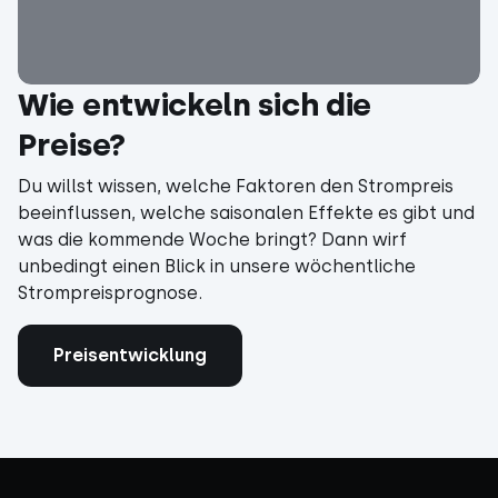
Wie entwickeln sich die
Preise?
Du willst wissen, welche Faktoren den Strompreis
beeinflussen, welche saisonalen Effekte es gibt und
was die kommende Woche bringt? Dann wirf
unbedingt einen Blick in unsere wöchentliche
Strompreisprognose.
Preisentwicklung