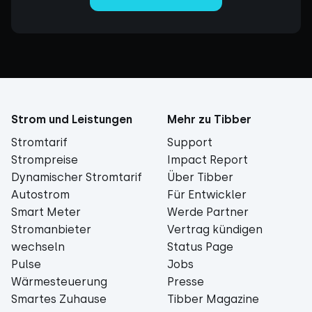
Strom und Leistungen
Mehr zu Tibber
Stromtarif
Support
Strompreise
Impact Report
Dynamischer Stromtarif
Über Tibber
Autostrom
Für Entwickler
Smart Meter
Werde Partner
Stromanbieter
Vertrag kündigen
wechseln
Status Page
Pulse
Jobs
Wärmesteuerung
Presse
Smartes Zuhause
Tibber Magazine