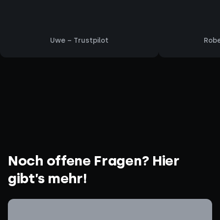
Uwe – Trustpilot
Robe
Noch offene Fragen? Hier
gibt’s mehr!