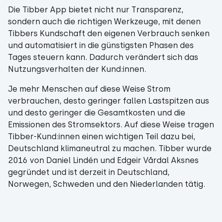
Die Tibber App bietet nicht nur Transparenz,
sondern auch die richtigen Werkzeuge, mit denen
Tibbers Kundschaft den eigenen Verbrauch senken
und automatisiert in die günstigsten Phasen des
Tages steuern kann. Dadurch verändert sich das
Nutzungsverhalten der Kund:innen.
Je mehr Menschen auf diese Weise Strom
verbrauchen, desto geringer fallen Lastspitzen aus
und desto geringer die Gesamtkosten und die
Emissionen des Stromsektors. Auf diese Weise tragen
Tibber-Kund:innen einen wichtigen Teil dazu bei,
Deutschland klimaneutral zu machen. Tibber wurde
2016 von Daniel Lindén und Edgeir Vårdal Aksnes
gegründet und ist derzeit in Deutschland,
Norwegen, Schweden und den Niederlanden tätig.