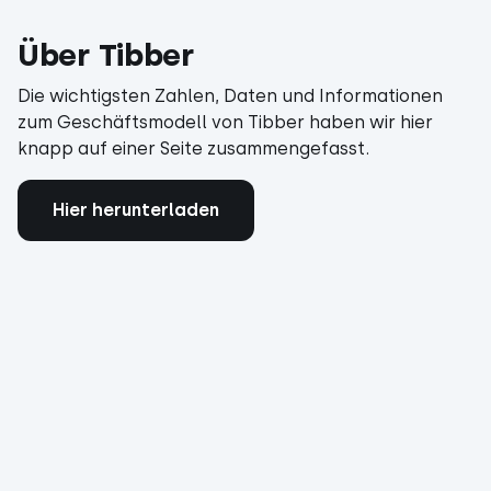
Über Tibber
Die wichtigsten Zahlen, Daten und Informationen
zum Geschäftsmodell von Tibber haben wir hier
knapp auf einer Seite zusammengefasst.
Hier herunterladen