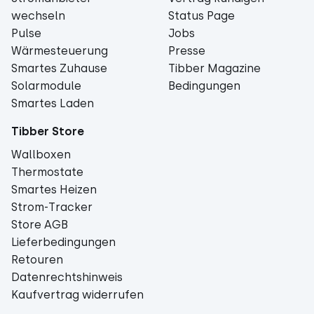
wechseln
Status Page
Pulse
Jobs
Wärmesteuerung
Presse
Smartes Zuhause
Tibber Magazine
Solarmodule
Bedingungen
Smartes Laden
Tibber Store
Wallboxen
Thermostate
Smartes Heizen
Strom-Tracker
Store AGB
Lieferbedingungen
Retouren
Datenrechtshinweis
Kaufvertrag widerrufen