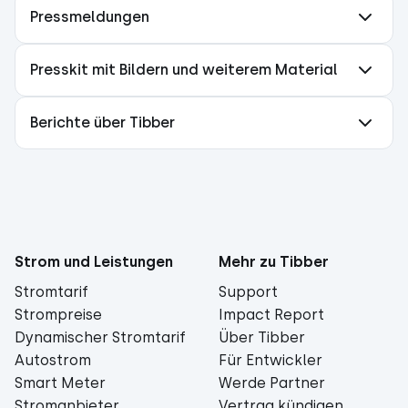
Pressmeldungen
Presskit mit Bildern und weiterem Material
Berichte über Tibber
Strom und Leistungen
Mehr zu Tibber
Stromtarif
Support
Strompreise
Impact Report
Dynamischer Stromtarif
Über Tibber
Autostrom
Für Entwickler
Smart Meter
Werde Partner
Stromanbieter
Vertrag kündigen