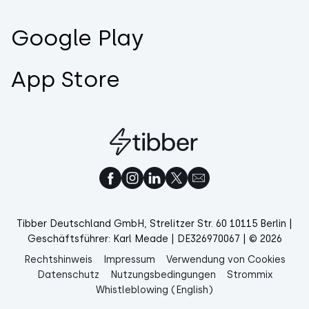
Google Play
App Store
Tibber Deutschland GmbH, Strelitzer Str. 60 10115 Berlin |
Geschäftsführer: Karl Meade | DE326970067 | © 2026
Rechtshinweis
Impressum
Verwendung von Cookies
Datenschutz
Nutzungsbedingungen
Strommix
Whistleblowing (English)