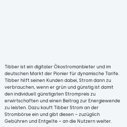
Tibber ist ein digitaler Ökostromanbieter und im
deutschen Markt der Pionier für dynamische Tarife.
Tibber hilft seinen Kunden dabei, Strom dann zu
verbrauchen, wenn er grün und günstig ist damit
den individuell günstigsten Strompreis zu
erwirtschaften und einen Beitrag zur Energiewende
zu leisten. Dazu kauft Tibber Strom an der
Strombörse ein und gibt diesen – zuzüglich
Gebühren und Entgelte – an die Nutzern weiter.