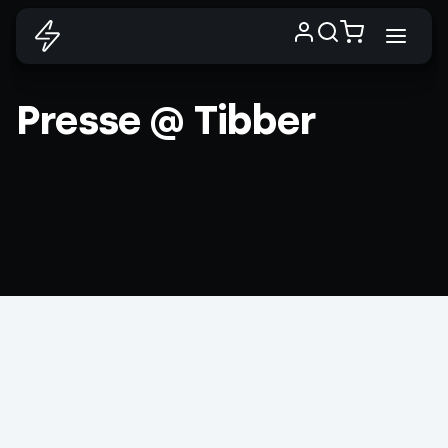
Presse @ Tibber