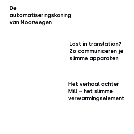
De
automatiseringskoning
van Noorwegen
Lost in translation?
Zo communiceren je
slimme apparaten
Het verhaal achter
Mill – het slimme
verwarmingselement