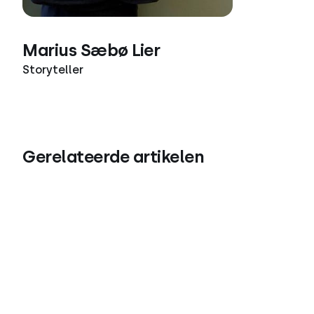
Marius Sæbø Lier
Storyteller
Gerelateerde artikelen