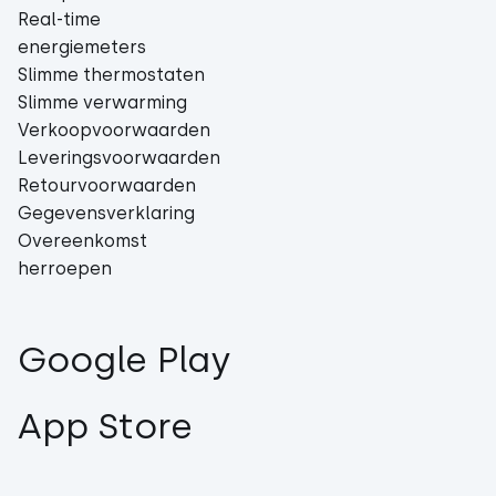
Real-time
energiemeters
Slimme thermostaten
Slimme verwarming
Verkoopvoorwaarden
Leveringsvoorwaarden
Retourvoorwaarden
Gegevensverklaring
Overeenkomst
herroepen
Google Play
App Store