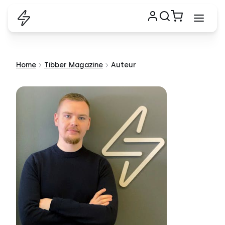
Home
Tibber Magazine
Auteur