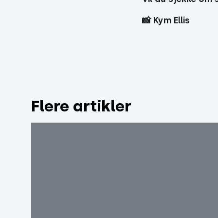
📸 Kym Ellis
Flere artikler