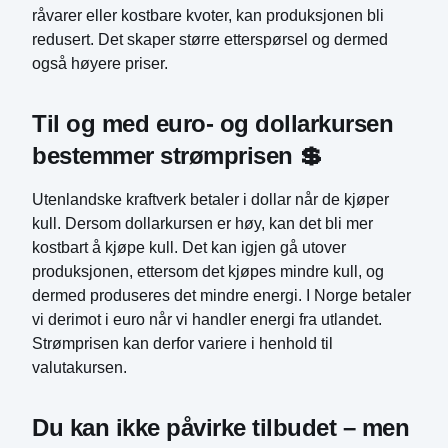
råvarer eller kostbare kvoter, kan produksjonen bli
redusert. Det skaper større etterspørsel og dermed
også høyere priser.
Til og med euro- og dollarkursen 
bestemmer strømprisen 💲
Utenlandske kraftverk betaler i dollar når de kjøper
kull. Dersom dollarkursen er høy, kan det bli mer
kostbart å kjøpe kull. Det kan igjen gå utover
produksjonen, ettersom det kjøpes mindre kull, og
dermed produseres det mindre energi. I Norge betaler
vi derimot i euro når vi handler energi fra utlandet.
Strømprisen kan derfor variere i henhold til
valutakursen.
Du kan ikke påvirke tilbudet – men 