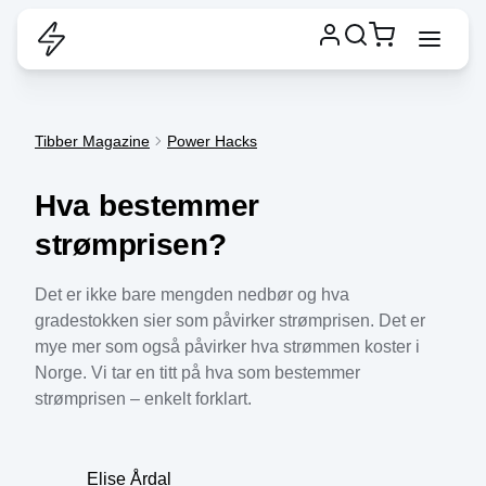
Tibber Magazine
Power Hacks
Hva bestemmer
strømprisen?
Det er ikke bare mengden nedbør og hva
gradestokken sier som påvirker strømprisen. Det er
mye mer som også påvirker hva strømmen koster i
Norge. Vi tar en titt på hva som bestemmer
strømprisen – enkelt forklart.
Elise Årdal