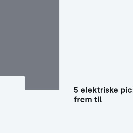
5 elektriske pic
frem til