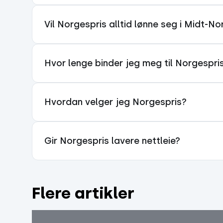
Vil Norgespris alltid lønne seg i Midt-
Hvor lenge binder jeg meg til Norgespri
Hvordan velger jeg Norgespris?
Gir Norgespris lavere nettleie?
Flere artikler