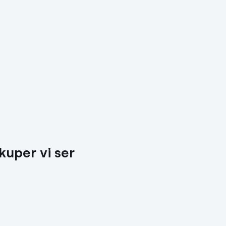
kuper vi ser