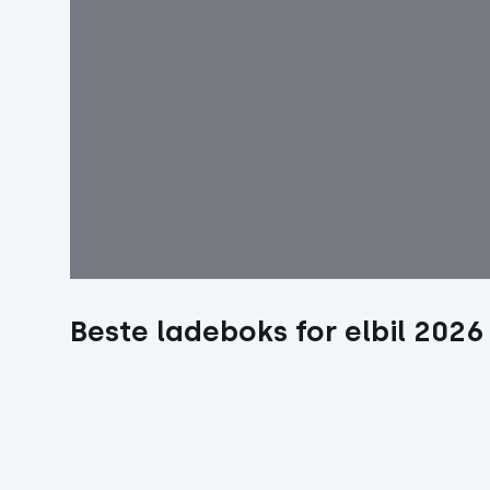
Beste ladeboks for elbil 2026