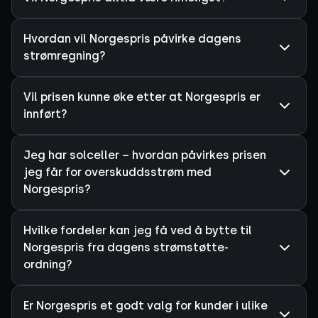
Hvordan vil Norgespris påvirke dagens
strømregning?
Vil prisen kunne øke etter at Norgespris er
innført?
Jeg har solceller – hvordan påvirkes prisen
jeg får for overskuddsstrøm med
Norgespris?
Hvilke fordeler kan jeg få ved å bytte til
Norgespris fra dagens strømstøtte-
ordning?
Er Norgespris et godt valg for kunder i ulike