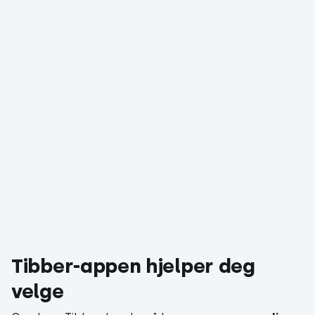
Tibber-appen hjelper deg
velge