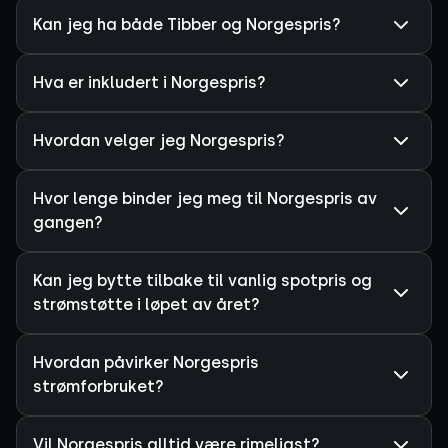
Kan jeg ha både Tibber og Norgespris?
Hva er inkludert i Norgespris?
Hvordan velger jeg Norgespris?
Hvor lenge binder jeg meg til Norgespris av
gangen?
Kan jeg bytte tilbake til vanlig spotpris og
strømstøtte i løpet av året?
Hvordan påvirker Norgespris
strømforbruket?
Vil Norgespris alltid være rimeligst?