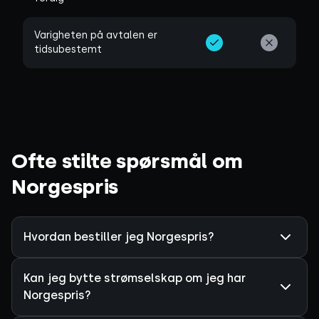
Varigheten på avtalen er
tidsubestemt
Ofte stilte spørsmål om
Norgespris
Hvordan bestiller jeg Norgespris?
Kan jeg bytte strømselskap om jeg har
Norgespris?