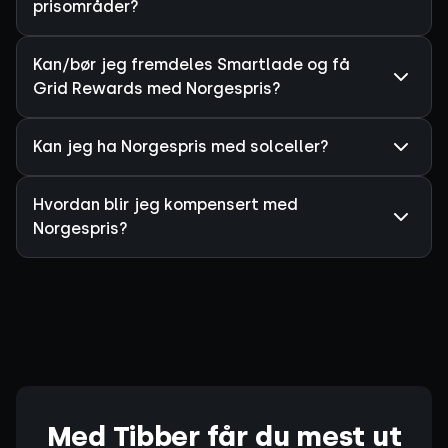
prisområder?
Kan/bør jeg fremdeles Smartlade og få
Grid Rewards med Norgespris?
Kan jeg ha Norgespris med solceller?
Hvordan blir jeg kompensert med
Norgespris?
Med Tibber får du mest ut