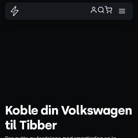
Koble din Volkswagen
til Tibber