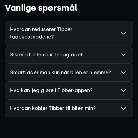
Vanlige spørsmål
Hvordan reduserer Tibber
ladekostnadene?
Sikrer at bilen blir ferdigladet
Smartlader man kun når bilen er hjemme?
Hva kan jeg gjøre i Tibber-appen?
Hvordan kobler Tibber til bilen min?