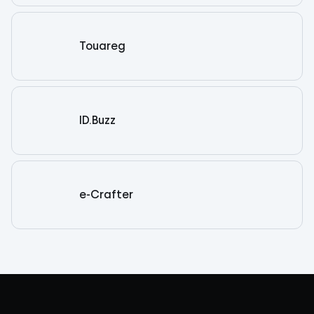
Touareg
ID.Buzz
e-Crafter