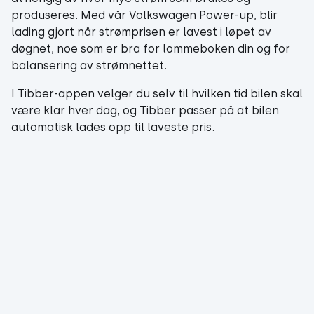
produseres. Med vår Volkswagen Power-up, blir
lading gjort når strømprisen er lavest i løpet av
døgnet, noe som er bra for lommeboken din og for
balansering av strømnettet.
I Tibber-appen velger du selv til hvilken tid bilen skal
være klar hver dag, og Tibber passer på at bilen
automatisk lades opp til laveste pris.