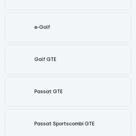
e-Golf
Golf GTE
Passat GTE
Passat Sportscombi GTE