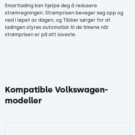
Smartlading kan hjelpe deg å redusere
strømregningen. Strømprisen beveger seg opp og
ned i løpet av dagen, og Tibber sørger for at
ladingen styres automatisk til de timene når
strømprisen er på sitt laveste.
Kompatible Volkswagen-
modeller