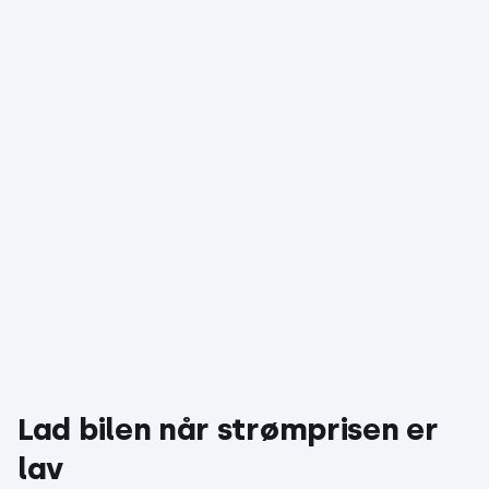
Lad bilen når strømprisen er
lav