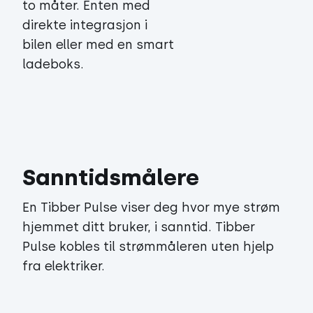
to måter. Enten med
direkte integrasjon i
bilen eller med en smart
ladeboks.
Sanntidsmålere
En Tibber Pulse viser deg hvor mye strøm
hjemmet ditt bruker, i sanntid. Tibber
Pulse kobles til strømmåleren uten hjelp
fra elektriker.