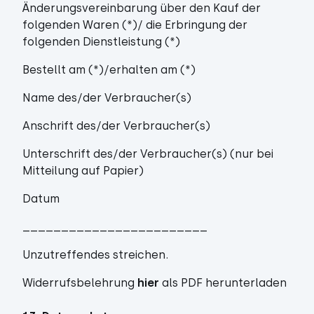
Änderungsvereinbarung über den Kauf der
folgenden Waren (*)/ die Erbringung der
folgenden Dienstleistung (*)
Bestellt am (*)/erhalten am (*)
Name des/der Verbraucher(s)
Anschrift des/der Verbraucher(s)
Unterschrift des/der Verbraucher(s) (nur bei
Mitteilung auf Papier)
Datum
________________________
Unzutreffendes streichen.
Widerrufsbelehrung
hier
als PDF herunterladen