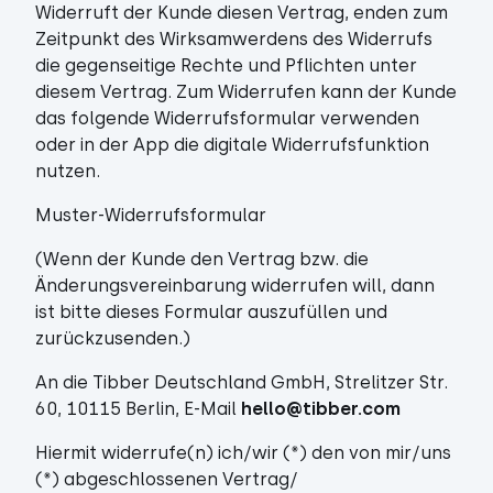
Widerruft der Kunde diesen Vertrag, enden zum
Zeitpunkt des Wirksamwerdens des Widerrufs
die gegenseitige Rechte und Pflichten unter
diesem Vertrag. Zum Widerrufen kann der Kunde
das folgende Widerrufsformular verwenden
oder in der App die digitale Widerrufsfunktion
nutzen.
Muster-Widerrufsformular
(Wenn der Kunde den Vertrag bzw. die
Änderungsvereinbarung widerrufen will, dann
ist bitte dieses Formular auszufüllen und
zurückzusenden.)
An die Tibber Deutschland GmbH, Strelitzer Str.
60, 10115 Berlin, E-Mail
hello@tibber.com
Hiermit widerrufe(n) ich/wir (*) den von mir/uns
(*) abgeschlossenen Vertrag/