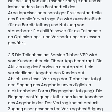
Einspeisung von elektrischer Energie dar und ist
insbesondere kein Bestandteil des
Arbeitspreises oder sonstiger Preisbestandteile
des Stromliefervertrags. Sie wird ausschließlich
für die Bereitstellung und Nutzung von
steuerbarer Flexibilität sowie für die Teilnahme
an Optimierungs- und Vermarktungsprozessen
gewährt.
2.3 Die Teilnahme am Service Tibber VPP wird
vom Kunden über die Tibber App beantragt. Die
Aktivierung des Service in der App stellt ein
verbindliches Angebot des Kunden auf
Abschluss dieses Vertrags dar. Tibber bestätigt
den Eingang des Angebots unverzüglich in
elektronischer Form (Eingangsbestätigung). Die
Eingangsbestätigung stellt noch keine Annahme
des Angebots dar. Der Vertrag kommt erst mit
Zugang einer gesonderten Vertragsbestätigung