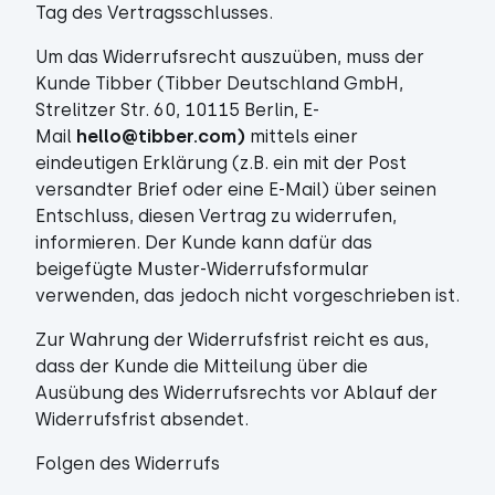
Tag des Vertragsschlusses.
Um das Widerrufsrecht auszuüben, muss der
Kunde Tibber (Tibber Deutschland GmbH,
Strelitzer Str. 60, 10115 Berlin, E-
Mail
hello@tibber.com)
mittels einer
eindeutigen Erklärung (z.B. ein mit der Post
versandter Brief oder eine E-Mail) über seinen
Entschluss, diesen Vertrag zu widerrufen,
informieren. Der Kunde kann dafür das
beigefügte Muster-Widerrufsformular
verwenden, das jedoch nicht vorgeschrieben ist.
Zur Wahrung der Widerrufsfrist reicht es aus,
dass der Kunde die Mitteilung über die
Ausübung des Widerrufsrechts vor Ablauf der
Widerrufsfrist absendet.
Folgen des Widerrufs