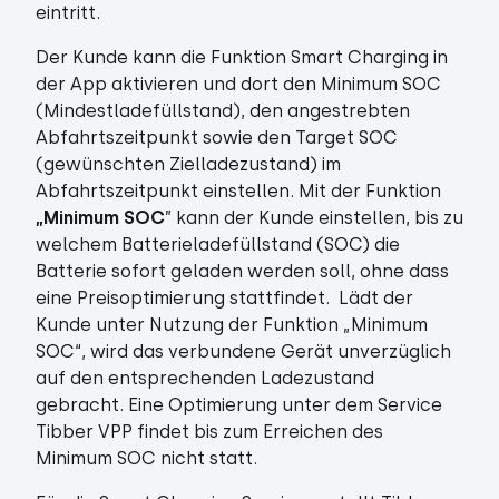
eintritt.
Der Kunde kann die Funktion Smart Charging in
der App aktivieren und dort den Minimum SOC
(Mindestladefüllstand), den angestrebten
Abfahrtszeitpunkt sowie den Target SOC
(gewünschten Zielladezustand) im
Abfahrtszeitpunkt einstellen. Mit der Funktion
„Minimum SOC
”
kann der Kunde einstellen, bis zu
welchem Batterieladefüllstand (SOC) die
Batterie sofort geladen werden soll, ohne dass
eine Preisoptimierung stattfindet. Lädt der
Kunde unter Nutzung der Funktion „Minimum
SOC“, wird das verbundene Gerät unverzüglich
auf den entsprechenden Ladezustand
gebracht. Eine Optimierung unter dem Service
Tibber VPP findet bis zum Erreichen des
Minimum SOC nicht statt.