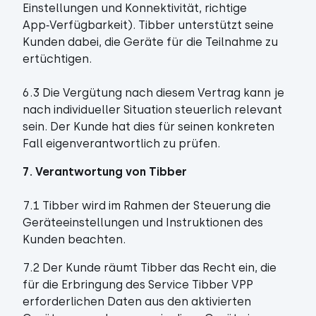
Einstellungen und Konnektivität, richtige
App‑Verfügbarkeit). Tibber unterstützt seine
Kunden dabei, die Geräte für die Teilnahme zu
ertüchtigen.
6.3 Die Vergütung nach diesem Vertrag kann je
nach individueller Situation steuerlich relevant
sein. Der Kunde hat dies für seinen konkreten
Fall eigenverantwortlich zu prüfen.
7. Verantwortung von Tibber
7.1 Tibber wird im Rahmen der Steuerung die
Geräteeinstellungen und Instruktionen des
Kunden beachten.
7.2 Der Kunde räumt Tibber das Recht ein, die
für die Erbringung des Service Tibber VPP
erforderlichen Daten aus den aktivierten