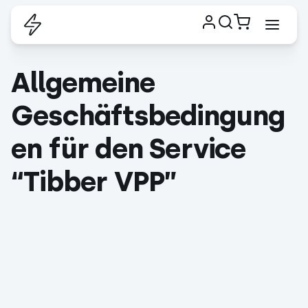
Allgemeine
Geschäftsbedingung
en für den Service
“Tibber VPP”