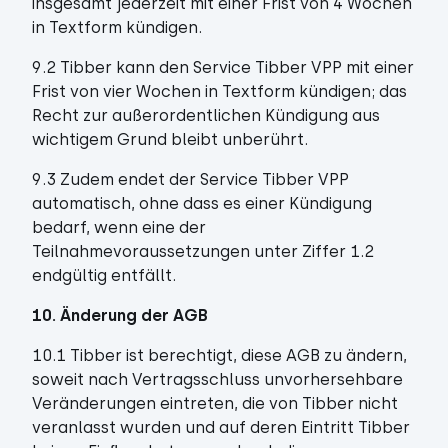
insgesamt jederzeit mit einer Frist von 4 Wochen
in Textform kündigen.
9.2 Tibber kann den Service Tibber VPP mit einer
Frist von vier Wochen in Textform kündigen; das
Recht zur außerordentlichen Kündigung aus
wichtigem Grund bleibt unberührt.
9.3 Zudem endet der Service Tibber VPP
automatisch, ohne dass es einer Kündigung
bedarf, wenn eine der
Teilnahmevoraussetzungen unter Ziffer 1.2
endgültig entfällt.
10. Änderung der AGB
10.1 Tibber ist berechtigt, diese AGB zu ändern,
soweit nach Vertragsschluss unvorhersehbare
Veränderungen eintreten, die von Tibber nicht
veranlasst wurden und auf deren Eintritt Tibber