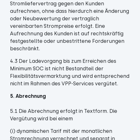
Stromliefervertrag gegen den Kunden
aufrechnen, ohne dass hierdurch eine Änderung
oder Neubewertung der vertraglich
vereinbarten Strompreise erfolgt. Eine
Aufrechnung des Kunden ist auf rechtskräftig
festgestellte oder unbestrittene Forderungen
beschränkt.
4.3 Der Ladevorgang bis zum Erreichen des
Minimum SOC ist nicht Bestandteil der
Flexibilitätsvermarktung und wird entsprechend
nicht im Rahmen des VPP-Services vergütet.
5. Abrechnung
5.1 Die Abrechnung erfolgt in Textform. Die
Vergütung wird bei einem
(i) dynamischen Tarif mit der monatlichen
Stromrechnung verrechnet und separat in