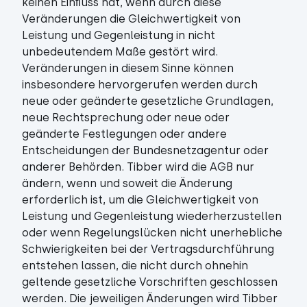
keinen Einﬂuss hat, wenn durch diese
Veränderungen die Gleichwertigkeit von
Leistung und Gegenleistung in nicht
unbedeutendem Maße gestört wird.
Veränderungen in diesem Sinne können
insbesondere hervorgerufen werden durch
neue oder geänderte gesetzliche Grundlagen,
neue Rechtsprechung oder neue oder
geänderte Festlegungen oder andere
Entscheidungen der Bundesnetzagentur oder
anderer Behörden. Tibber wird die AGB nur
ändern, wenn und soweit die Änderung
erforderlich ist, um die Gleichwertigkeit von
Leistung und Gegenleistung wiederherzustellen
oder wenn Regelungslücken nicht unerhebliche
Schwierigkeiten bei der Vertragsdurchführung
entstehen lassen, die nicht durch ohnehin
geltende gesetzliche Vorschriften geschlossen
werden. Die jeweiligen Änderungen wird Tibber