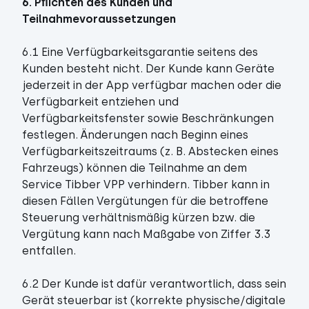
6. Pﬂichten des Kunden und
Teilnahmevoraussetzungen
6.1 Eine Verfügbarkeitsgarantie seitens des
Kunden besteht nicht. Der Kunde kann Geräte
jederzeit in der App verfügbar machen oder die
Verfügbarkeit entziehen und
Verfügbarkeitsfenster sowie Beschränkungen
festlegen. Änderungen nach Beginn eines
Verfügbarkeitszeitraums (z. B. Abstecken eines
Fahrzeugs) können die Teilnahme an dem
Service Tibber VPP verhindern. Tibber kann in
diesen Fällen Vergütungen für die betroﬀene
Steuerung verhältnismäßig kürzen bzw. die
Vergütung kann nach Maßgabe von Ziffer 3.3
entfallen.
6.2 Der Kunde ist dafür verantwortlich, dass sein
Gerät steuerbar ist (korrekte physische/digitale