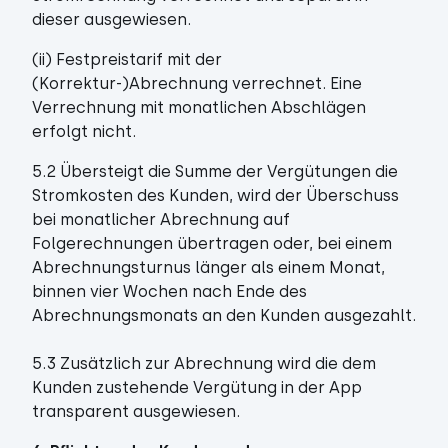
dieser ausgewiesen.
(ii) Festpreistarif mit der
(Korrektur-)Abrechnung verrechnet. Eine
Verrechnung mit monatlichen Abschlägen
erfolgt nicht.
5.2 Übersteigt die Summe der Vergütungen die
Stromkosten des Kunden, wird der Überschuss
bei monatlicher Abrechnung auf
Folgerechnungen übertragen oder, bei einem
Abrechnungsturnus länger als einem Monat,
binnen vier Wochen nach Ende des
Abrechnungsmonats an den Kunden ausgezahlt.
5.3 Zusätzlich zur Abrechnung wird die dem
Kunden zustehende Vergütung in der App
transparent ausgewiesen.