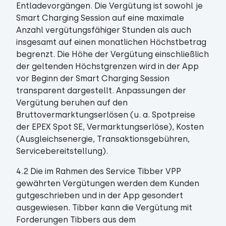
Entladevorgängen. Die Vergütung ist sowohl je
Smart Charging Session auf eine maximale
Anzahl vergütungsfähiger Stunden als auch
insgesamt auf einen monatlichen Höchstbetrag
begrenzt. Die Höhe der Vergütung einschließlich
der geltenden Höchstgrenzen wird in der App
vor Beginn der Smart Charging Session
transparent dargestellt. Anpassungen der
Vergütung beruhen auf den
Bruttovermarktungserlösen (u. a. Spotpreise
der EPEX Spot SE, Vermarktungserlöse), Kosten
(Ausgleichsenergie, Transaktionsgebühren,
Servicebereitstellung).
4.2 Die im Rahmen des Service Tibber VPP
gewährten Vergütungen werden dem Kunden
gutgeschrieben und in der App gesondert
ausgewiesen. Tibber kann die Vergütung mit
Forderungen Tibbers aus dem