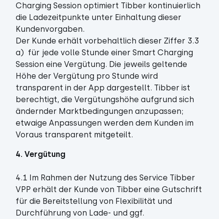
Charging Session optimiert Tibber kontinuierlich
die Ladezeitpunkte unter Einhaltung dieser
Kundenvorgaben.
Der Kunde erhält vorbehaltlich dieser Ziffer 3.3
a) für jede volle Stunde einer Smart Charging
Session eine Vergütung. Die jeweils geltende
Höhe der Vergütung pro Stunde wird
transparent in der App dargestellt. Tibber ist
berechtigt, die Vergütungshöhe aufgrund sich
ändernder Marktbedingungen anzupassen;
etwaige Anpassungen werden dem Kunden im
Voraus transparent mitgeteilt.
4. Vergütung
4.1 Im Rahmen der Nutzung des Service Tibber
VPP erhält der Kunde von Tibber eine Gutschrift
für die Bereitstellung von Flexibilität und
Durchführung von Lade- und ggf.