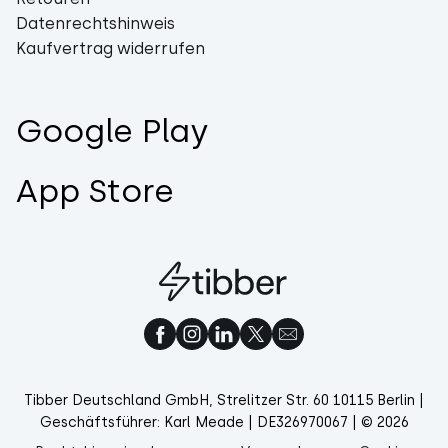
Datenrechtshinweis
Kaufvertrag widerrufen
Google Play
App Store
Tibber Deutschland GmbH, Strelitzer Str. 60 10115 Berlin |
Geschäftsführer: Karl Meade | DE326970067 | © 2026