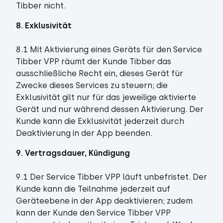
Tibber nicht.
8. Exklusivität
8.1 Mit Aktivierung eines Geräts für den Service
Tibber VPP räumt der Kunde Tibber das
ausschließliche Recht ein, dieses Gerät für
Zwecke dieses Services zu steuern; die
Exklusivität gilt nur für das jeweilige aktivierte
Gerät und nur während dessen Aktivierung. Der
Kunde kann die Exklusivität jederzeit durch
Deaktivierung in der App beenden.
9. Vertragsdauer, Kündigung
9.1 Der Service Tibber VPP läuft unbefristet. Der
Kunde kann die Teilnahme jederzeit auf
Geräteebene in der App deaktivieren; zudem
kann der Kunde den Service Tibber VPP