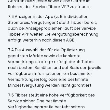
Geräten auszulesen sowie diese Geräte im
Rahmen des Service Tibber VPP zu steuern.
7.3 Anzeigen in der App (z. B. individueller
Strompreis, Vergütungen) stellt Tibber bereit;
auch bei Anzeigeproblemen läuft der Service
Tibber VPP weiter. Die Vergütungsberechnung
erfolgt weiterhin nach diesen AGB.
7.4 Die Auswahl der für die Optimierung
genutzten Märkte sowie die konkrete
Vermarktungsstrategie erfolgt durch Tibber
nach bestem Bemühen und auf Basis der jeweils
verfügbaren Informationen; ein bestimmter
Vermarktungserfolg oder eine bestimmte
Mindestvergütung werden nicht garantiert.
7.5 Tibber stellt eine hohe Verfügbarkeit des
Service sicher. Eine bestimmte
Verfügbarkeitsgarantie besteht seitens