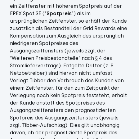
ein Zeitfenster mit höherem Spotpreis auf der
EPEX Spot SE (“
Spotpreis
”) als im
ursprünglichen Zeitfenster, so erhält der Kunde
zusätzlich als Bestandteil der Grid Rewards eine
Kompensation zum Ausgleich des ursprünglich
niedrigeren Spotpreises des
Ausgangszeitfensters (jeweils zzgl. der
“Weiteren Preisbestandteile” nach § 4 des
Stromliefervertrags). Entgelte Dritter (z. B.
Netzbetreiber) sind hiervon nicht umfasst.
Verlegt Tibber den Verbrauch des Kunden von
einem Zeitfenster, für den zum Zeitpunkt der
Verlegung noch kein Spotpreis feststeht, erhält
der Kunde anstatt des Spotpreises des
Ausgangszeitfensters den prognostizierten
Spotpreis des Ausgangszeitfensters (jeweils
zzgl. Tibber-Aufschlag). Dies gilt unabhängig
davon, ob der prognostizierte Spotpreis des