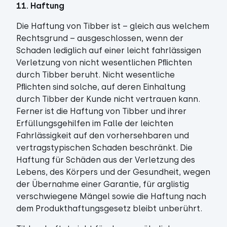
11. Haftung
Die Haftung von Tibber ist – gleich aus welchem
Rechtsgrund – ausgeschlossen, wenn der
Schaden lediglich auf einer leicht fahrlässigen
Verletzung von nicht wesentlichen Pﬂichten
durch Tibber beruht. Nicht wesentliche
Pﬂichten sind solche, auf deren Einhaltung
durch Tibber der Kunde nicht vertrauen kann.
Ferner ist die Haftung von Tibber und ihrer
Erfüllungsgehilfen im Falle der leichten
Fahrlässigkeit auf den vorhersehbaren und
vertragstypischen Schaden beschränkt. Die
Haftung für Schäden aus der Verletzung des
Lebens, des Körpers und der Gesundheit, wegen
der Übernahme einer Garantie, für arglistig
verschwiegene Mängel sowie die Haftung nach
dem Produkthaftungsgesetz bleibt unberührt.