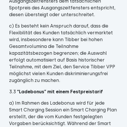
Ausgangszeitfensters dem tatsächlichen
Spotpreis des Ausgangszeitfensters entspricht,
diesen übersteigt oder unterschreitet.
c) Es besteht kein Anspruch darauf, dass die
Flexibilität des Kunden tatsächlich vermarktet
wird, insbesondere kann Tibber bei hohen
Gesamtvolumina die Teilnahme
kapazitätsbezogen begrenzen; die Auswahl
erfolgt automatisiert auf Basis historischer
Teilnahme, mit dem Ziel, den Service Tibber VPP
möglichst vielen Kunden diskriminierungsfrei
zugänglich zu machen.
3.3
“Ladebonus” mit einem Festpreistarif
a) Im Rahmen des Ladebonus wird für jede
Smart Charging Session ein Smart Charging Plan
erstellt, der die vom Kunden festgelegten
Vorgaben berücksichtigt. Während der Smart