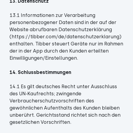
13. Datenschutz
13.1 Informationen zur Verarbeitung
personenbezogener Daten sind in der auf der
Website abrufbaren Datenschutzerklärung
(
https://tibber.com/de/datenschutzerklarung
)
enthalten. Tibber steuert Geräte nur im Rahmen
der in der App durch den Kunden erteilten
Einwilligungen/Einstellungen.
14. Schlussbestimmungen
14.1 Es gilt deutsches Recht unter Ausschluss
des UN‑Kaufrechts; zwingende
Verbraucherschutzvorschriften des
gewöhnlichen Aufenthalts des Kunden bleiben
unberührt. Gerichtsstand richtet sich nach den
gesetzlichen Vorschriften.