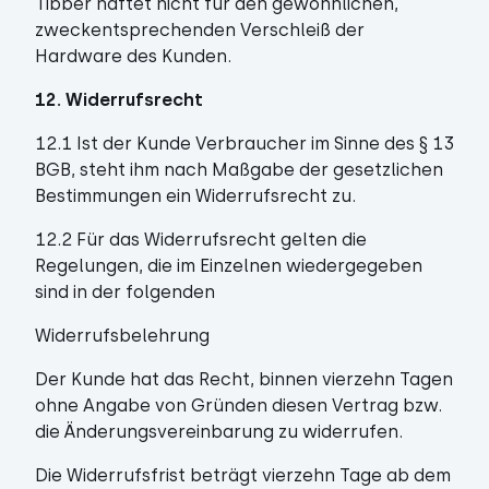
Tibber haftet nicht für den gewöhnlichen,
zweckentsprechenden Verschleiß der
Hardware des Kunden.
12. Widerrufsrecht
12.1 Ist der Kunde Verbraucher im Sinne des § 13
BGB, steht ihm nach Maßgabe der gesetzlichen
Bestimmungen ein Widerrufsrecht zu.
12.2 Für das Widerrufsrecht gelten die
Regelungen, die im Einzelnen wiedergegeben
sind in der folgenden
Widerrufsbelehrung
Der Kunde hat das Recht, binnen vierzehn Tagen
ohne Angabe von Gründen diesen Vertrag bzw.
die Änderungsvereinbarung zu widerrufen.
Die Widerrufsfrist beträgt vierzehn Tage ab dem