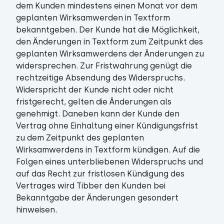
dem Kunden mindestens einen Monat vor dem
geplanten Wirksamwerden in Textform
bekanntgeben. Der Kunde hat die Möglichkeit,
den Änderungen in Textform zum Zeitpunkt des
geplanten Wirksamwerdens der Änderungen zu
widersprechen. Zur Fristwahrung genügt die
rechtzeitige Absendung des Widerspruchs.
Widerspricht der Kunde nicht oder nicht
fristgerecht, gelten die Änderungen als
genehmigt. Daneben kann der Kunde den
Vertrag ohne Einhaltung einer Kündigungsfrist
zu dem Zeitpunkt des geplanten
Wirksamwerdens in Textform kündigen. Auf die
Folgen eines unterbliebenen Widerspruchs und
auf das Recht zur fristlosen Kündigung des
Vertrages wird Tibber den Kunden bei
Bekanntgabe der Änderungen gesondert
hinweisen.