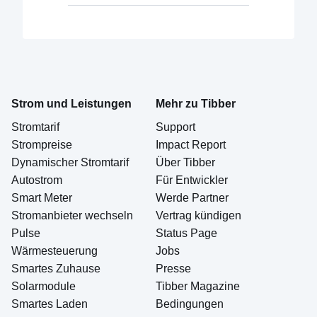
Strom und Leistungen
Mehr zu Tibber
Stromtarif
Support
Strompreise
Impact Report
Dynamischer Stromtarif
Über Tibber
Autostrom
Für Entwickler
Smart Meter
Werde Partner
Stromanbieter wechseln
Vertrag kündigen
Pulse
Status Page
Wärmesteuerung
Jobs
Smartes Zuhause
Presse
Solarmodule
Tibber Magazine
Smartes Laden
Bedingungen