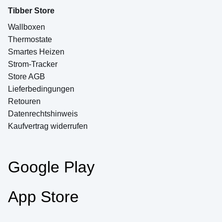
Tibber Store
Wallboxen
Thermostate
Smartes Heizen
Strom-Tracker
Store AGB
Lieferbedingungen
Retouren
Datenrechtshinweis
Kaufvertrag widerrufen
Google Play
App Store