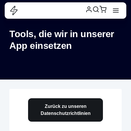
Tools, die wir in unserer 
App einsetzen
Zurück zu unseren
Datenschutzrichtlinien