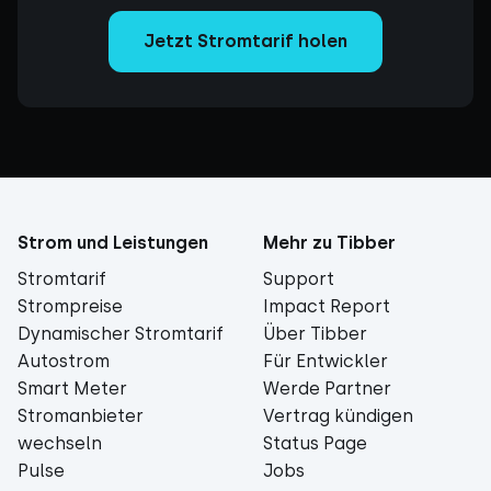
Jetzt Stromtarif holen
Strom und Leistungen
Mehr zu Tibber
Stromtarif
Support
Strompreise
Impact Report
Dynamischer Stromtarif
Über Tibber
Autostrom
Für Entwickler
Smart Meter
Werde Partner
Stromanbieter
Vertrag kündigen
wechseln
Status Page
Pulse
Jobs