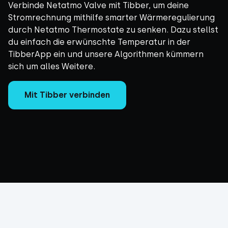
Verbinde Netatmo Valve mit Tibber, um deine
Stromrechnung mithilfe smarter Wärmeregulierung
durch Netatmo Thermostate zu senken. Dazu stellst
du einfach die erwünschte Temperatur in der
TibberApp ein und unsere Algorithmen kümmern
sich um alles Weitere.
Mit Tibber verbinden