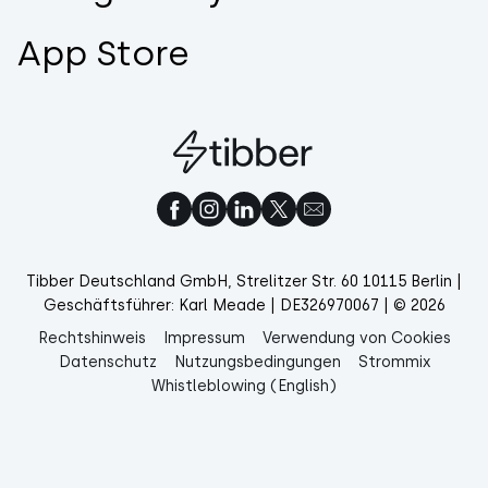
App Store
Tibber Deutschland GmbH, Strelitzer Str. 60 10115 Berlin |
Geschäftsführer: Karl Meade | DE326970067 | © 2026
Rechtshinweis
Impressum
Verwendung von Cookies
Datenschutz
Nutzungsbedingungen
Strommix
Whistleblowing (English)