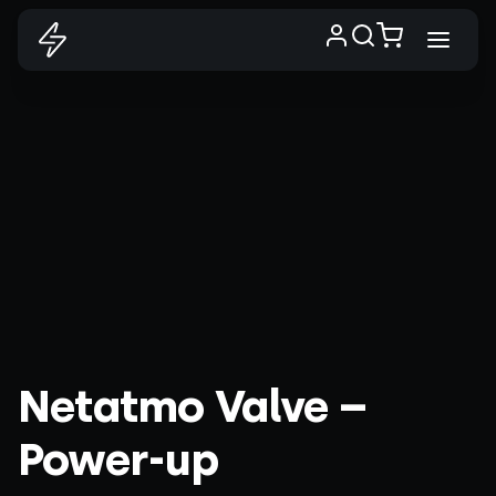
Netatmo Valve –
Power-up