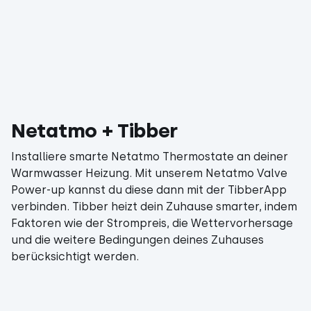
Netatmo + Tibber
Installiere smarte Netatmo Thermostate an deiner
Warmwasser Heizung. Mit unserem Netatmo Valve
Power-up kannst du diese dann mit der TibberApp
verbinden. Tibber heizt dein Zuhause smarter, indem
Faktoren wie der Strompreis, die Wettervorhersage
und die weitere Bedingungen deines Zuhauses
berücksichtigt werden.