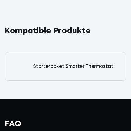
Kompatible Produkte
Starterpaket Smarter Thermostat
FAQ