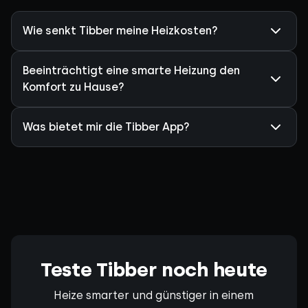
Wie senkt Tibber meine Heizkosten?
Beeinträchtigt eine smarte Heizung den
Komfort zu Hause?
Was bietet mir die Tibber App?
Teste Tibber noch heute
Heize smarter und günstiger in einem