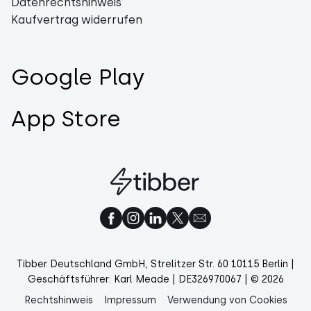
Datenrechtshinweis
Kaufvertrag widerrufen
Google Play
App Store
Tibber Deutschland GmbH, Strelitzer Str. 60 10115 Berlin |
Geschäftsführer: Karl Meade | DE326970067 | © 2026
Rechtshinweis
Impressum
Verwendung von Cookies