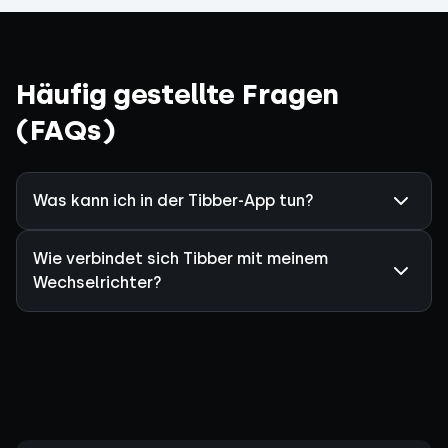
Häufig gestellte Fragen
(FAQs)
Was kann ich in der Tibber-App tun?
Wie verbindet sich Tibber mit meinem
Wechselrichter?