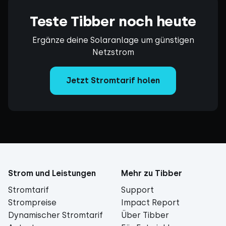
Teste Tibber noch heute
Ergänze deine Solaranlage um günstigen
Netzstrom
Jetzt Stromtarif holen
Strom und Leistungen
Mehr zu Tibber
Stromtarif
Support
Strompreise
Impact Report
Dynamischer Stromtarif
Über Tibber