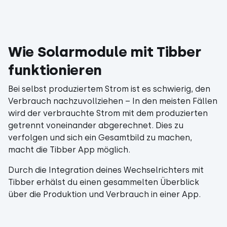
Wie Solarmodule mit Tibber
funktionieren
Bei selbst produziertem Strom ist es schwierig, den
Verbrauch nachzuvollziehen – In den meisten Fällen
wird der verbrauchte Strom mit dem produzierten
getrennt voneinander abgerechnet. Dies zu
verfolgen und sich ein Gesamtbild zu machen,
macht die Tibber App möglich.
Durch die Integration deines Wechselrichters mit
Tibber erhälst du einen gesammelten Überblick
über die Produktion und Verbrauch in einer App.