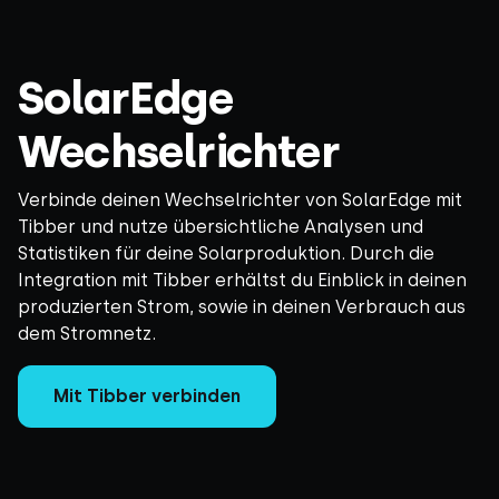
SolarEdge
Wechselrichter
Verbinde deinen Wechselrichter von SolarEdge mit
Tibber und nutze übersichtliche Analysen und
Statistiken für deine Solarproduktion. Durch die
Integration mit Tibber erhältst du Einblick in deinen
produzierten Strom, sowie in deinen Verbrauch aus
dem Stromnetz.
Mit Tibber verbinden