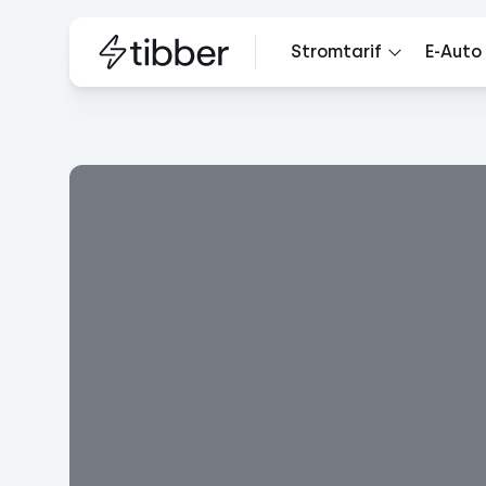
Stromtarif
E-Auto