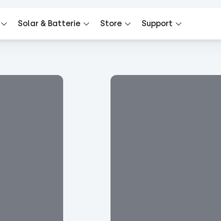
Solar & Batterie
Store
Support