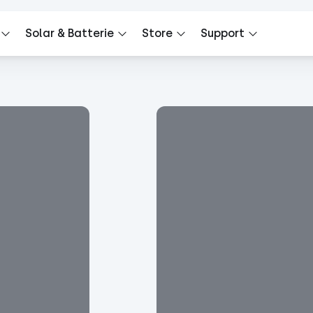
Solar & Batterie
Store
Support