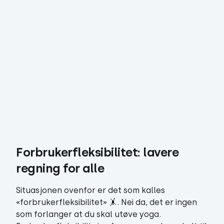
Forbrukerfleksibilitet: lavere 
regning for alle
Situasjonen ovenfor er det som kalles
«forbrukerfleksibilitet» 🤸. Nei da, det er ingen
som forlanger at du skal utøve yoga.