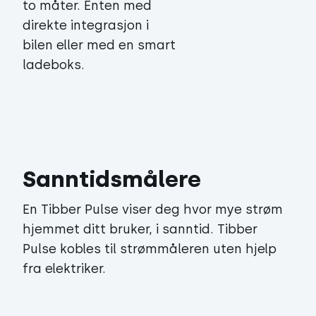
to måter. Enten med
direkte integrasjon i
bilen eller med en smart
ladeboks.
Sanntidsmålere
En Tibber Pulse viser deg hvor mye strøm
hjemmet ditt bruker, i sanntid. Tibber
Pulse kobles til strømmåleren uten hjelp
fra elektriker.