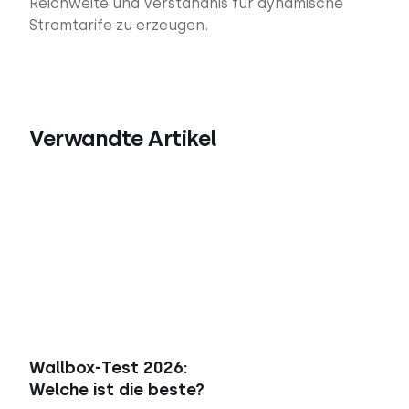
Reichweite und Verständnis für dynamische
Stromtarife zu erzeugen.
Verwandte Artikel
Wallbox-Test 2026:
Welche ist die beste?