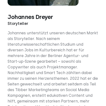
Johannes Dreyer
Storyteller
Johannes unterstützt unseren deutschen Markt
als Storyteller. Nach seinem
literaturwissenschaftlichen Studium und
diversen Jobs im Kulturbereich hat er für
mehrere Jahre in der Berliner Agentur- und
Start-up-Szene gearbeitet – sowohl als
Copywriter als auch Projektmanager.
Nachhaltigkeit und Smart Tech zählten dabei
immer zu seinen Herzensthemen. 2022 hat er die
Seiten gewechselt und arbeitet seitdem als Teil
des Tibber Marketingteams an Social Media
Kampagnen, erstellt edukativen Content und
hilft, gemeinsam mit starken Partnern, mehr