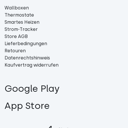
Wallboxen
Thermostate
Smartes Heizen
Strom-Tracker
Store AGB
Lieferbedingungen
Retouren
Datenrechtshinweis
Kaufvertrag widerrufen
Google Play
App Store