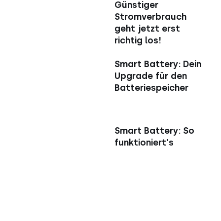
Günstiger
Stromverbrauch
geht jetzt erst
richtig los!
Smart Battery: Dein
Upgrade für den
Batteriespeicher
Smart Battery: So
funktioniert's