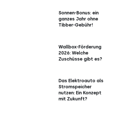
Sonnen-Bonus: ein
ganzes Jahr ohne
Tibber-Gebühr!
Wallbox-Förderung
2026: Welche
Zuschüsse gibt es?
Das Elektroauto als
Stromspeicher
nutzen: Ein Konzept
mit Zukunft?