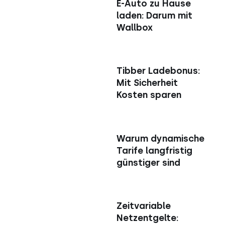
E-Auto zu Hause
laden: Darum mit
Wallbox
Tibber Ladebonus:
Mit Sicherheit
Kosten sparen
Warum dynamische
Tarife langfristig
günstiger sind
Zeitvariable
Netzentgelte: