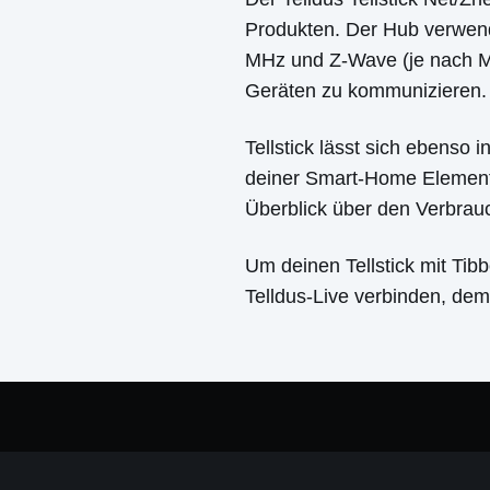
Produkten. Der Hub verwen
MHz und Z-Wave (je nach M
Geräten zu kommunizieren.
Tellstick lässt sich ebenso 
deiner Smart-Home Elemente
Überblick über den Verbrau
Um deinen Tellstick mit Tibb
Telldus-Live verbinden, dem