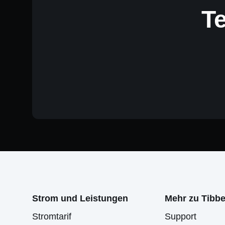
T
Strom und Leistungen
Mehr zu Tibbe
Stromtarif
Support