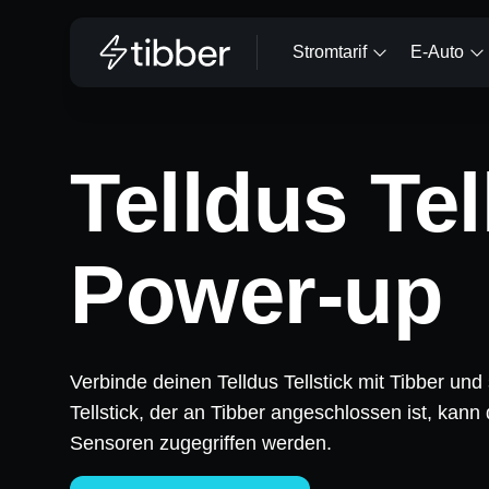
Stromtarif
E-Auto
Telldus Tel
Power-up
Verbinde deinen Telldus Tellstick mit Tibber un
Tellstick, der an Tibber angeschlossen ist, kann
Sensoren zugegriffen werden.