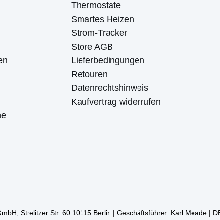
Thermostate
Smartes Heizen
Strom-Tracker
Store AGB
en
Lieferbedingungen
Retouren
Datenrechtshinweis
Kaufvertrag widerrufen
ne
mbH, Strelitzer Str. 60 10115 Berlin | Geschäftsführer: Karl Meade |