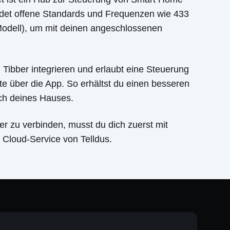
det offene Standards und Frequenzen wie 433
odell), um mit deinen angeschlossenen
in Tibber integrieren und erlaubt eine Steuerung
 über die App. So erhältst du einen besseren
ch deines Hauses.
er zu verbinden, musst du dich zuerst mit
 Cloud-Service von Telldus.