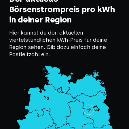
Börsenstrompreis pro kWh
in deiner Region
Hier kannst du den aktuellen
viertelstündlichen kWh-Preis für deine
Region sehen. Gib dazu einfach deine
Postleitzahl ein.