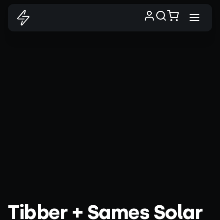
Tibber + Sames Solar