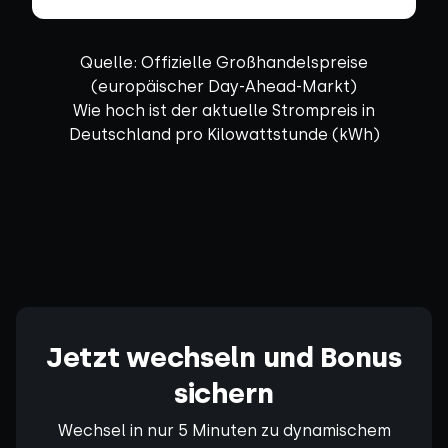
Quelle: Offizielle Großhandelspreise
(europäischer Day-Ahead-Markt)
Wie hoch ist der aktuelle Strompreis in
Deutschland pro Kilowattstunde (kWh)
Jetzt wechseln und Bonus
sichern
Wechsel in nur 5 Minuten zu dynamischem