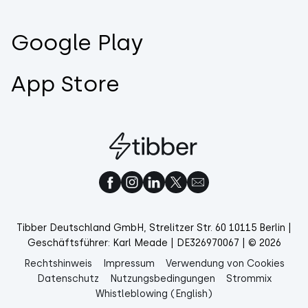
Google Play
App Store
Tibber Deutschland GmbH, Strelitzer Str. 60 10115 Berlin |
Geschäftsführer: Karl Meade | DE326970067 | © 2026
Rechtshinweis
Impressum
Verwendung von Cookies
Datenschutz
Nutzungsbedingungen
Strommix
Whistleblowing (English)