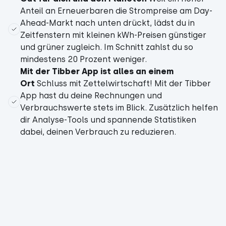
Anteil an Erneuerbaren die Strompreise am Day-
Ahead-Markt nach unten drückt, lädst du in
Zeitfenstern mit kleinen kWh-Preisen günstiger
und grüner zugleich. Im Schnitt zahlst du so
mindestens 20 Prozent weniger.
Mit der Tibber App ist alles an einem
Ort
Schluss mit Zettelwirtschaft! Mit der Tibber
App hast du deine Rechnungen und
Verbrauchswerte stets im Blick. Zusätzlich helfen
dir Analyse-Tools und spannende Statistiken
dabei, deinen Verbrauch zu reduzieren.