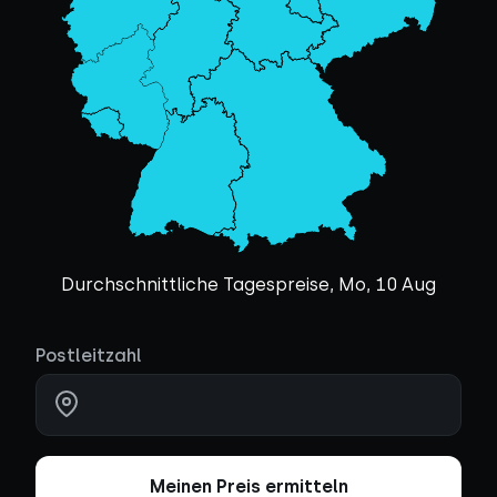
Durchschnittliche Tagespreise, Mo, 10 Aug
Postleitzahl
Meinen Preis ermitteln