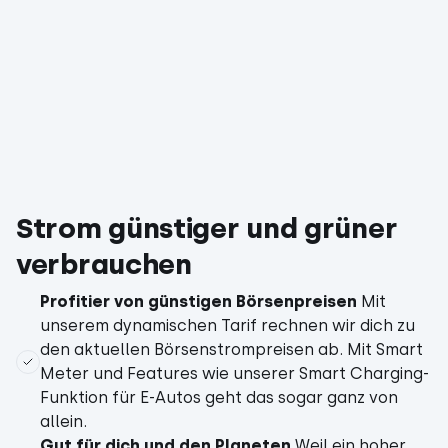
Strom günstiger und grüner
verbrauchen
Profitier von günstigen Börsenpreisen
Mit
unserem dynamischen Tarif rechnen wir dich zu
den aktuellen Börsenstrompreisen ab. Mit Smart
Meter und Features wie unserer Smart Charging-
Funktion für E-Autos geht das sogar ganz von
allein.
Gut für dich und den Planeten
Weil ein hoher