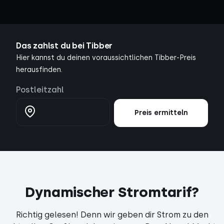
Das zahlst du bei Tibber
Hier kannst du deinen voraussichtlichen Tibber-Preis
herausfinden.
Postleitzahl
Preis ermitteln
Dynamischer Stromtarif?
Richtig gelesen! Denn wir geben dir Strom zu den