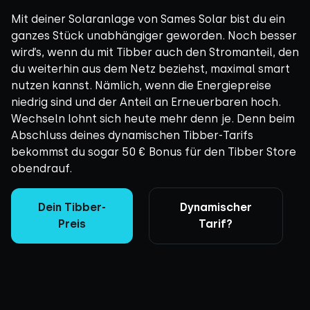
Mit deiner Solaranlage von Sames Solar bist du ein
ganzes Stück unabhängiger geworden. Noch besser
wird’s, wenn du mit Tibber auch den Stromanteil, den
du weiterhin aus dem Netz beziehst, maximal smart
nutzen kannst. Nämlich, wenn die Energiepreise
niedrig sind und der Anteil an Erneuerbaren hoch.
Wechseln lohnt sich heute mehr denn je. Denn beim
Abschluss deines dynamischen Tibber-Tarifs
bekommst du sogar 50 € Bonus für den Tibber Store
obendrauf.
Dein Tibber-
Dynamischer
Preis
Tarif?