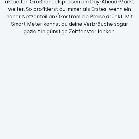
aktuellen Großhandelspreisen am Day-Ahead-Markt
weiter. So profitierst du immer als Erstes, wenn ein
hoher Netzanteil an Ökostrom die Preise drückt. Mit
Smart Meter kannst du deine Verbräuche sogar
gezielt in günstige Zeitfenster lenken.