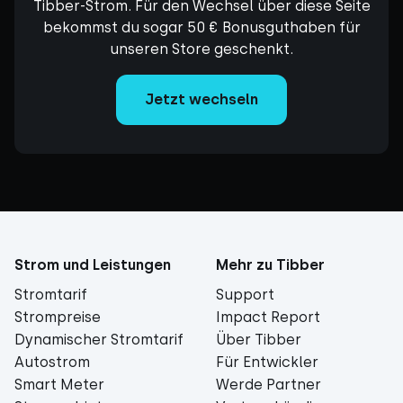
Tibber-Strom. Für den Wechsel über diese Seite
bekommst du sogar 50 € Bonusguthaben für
unseren Store geschenkt.
Jetzt wechseln
Strom und Leistungen
Mehr zu Tibber
Stromtarif
Support
Strompreise
Impact Report
Dynamischer Stromtarif
Über Tibber
Autostrom
Für Entwickler
Smart Meter
Werde Partner