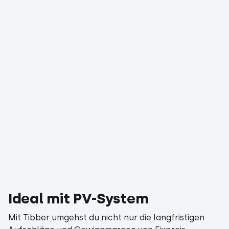
Ideal mit PV-System
Mit Tibber umgehst du nicht nur die langfristigen