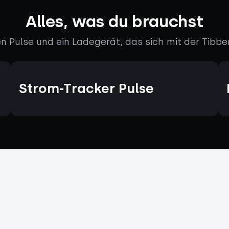
Alles, was du brauchst
n Pulse und ein Ladegerät, das sich mit der Tibbe
Strom-Tracker Pulse