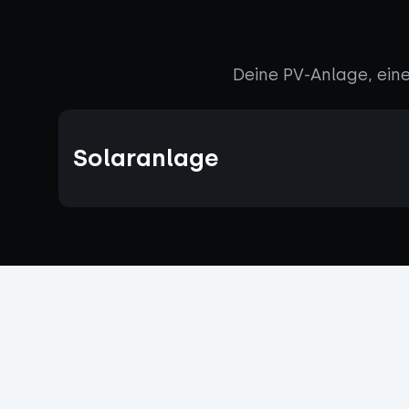
Deine PV-Anlage, eine
Solaranlage