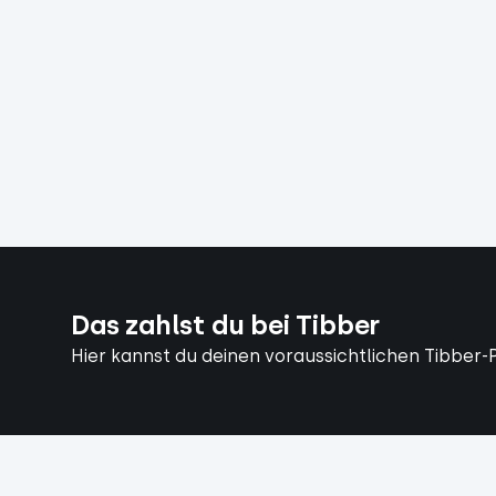
Das zahlst du bei Tibber
Hier kannst du deinen voraussichtlichen Tibber-P