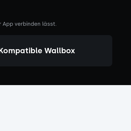
r App verbinden lässt.
Kompatible Wallbox