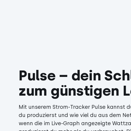
Pulse – dein Sch
zum günstigen 
Mit unserem Strom-Tracker Pulse kannst du
du produzierst und wie viel du aus dem Ne
wenn die im Live-Graph angezeigte Wattzah