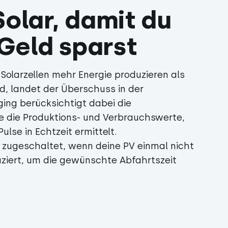
Solar, damit du
Geld sparst
olarzellen mehr Energie produzieren als
d, landet der Überschuss in der
ging berücksichtigt dabei die
 die Produktions- und Verbrauchswerte,
ulse in Echtzeit ermittelt.
 zugeschaltet, wenn deine PV einmal nicht
iert, um die gewünschte Abfahrtszeit