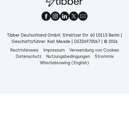
Tibber Deutschland GmbH, Strelitzer Str. 60 10115 Berlin |
Geschäftsführer: Karl Meade | DE326970067 | © 2026
Rechtshinweis
Impressum
Verwendung von Cookies
Datenschutz
Nutzungsbedingungen
Strommix
Whistleblowing (English)