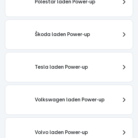
Polestar laden Power-up
Škoda laden Power-up
Tesla laden Power-up
Volkswagen laden Power-up
Volvo laden Power-up