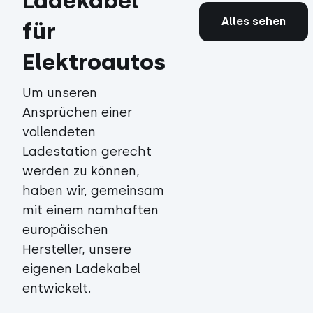
Ladekabel
Alles sehen
für
Elektroautos
Um unseren
Ansprüchen einer
vollendeten
Ladestation gerecht
werden zu können,
haben wir, gemeinsam
mit einem namhaften
europäischen
Hersteller, unsere
eigenen Ladekabel
entwickelt.