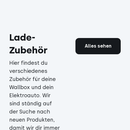
Lade-
Alles sehen
Zubehör
Hier findest du
verschiedenes
Zubehör für deine
Wallbox und dein
Elektroauto. Wir
sind ständig auf
der Suche nach
neuen Produkten,
damit wir dir immer