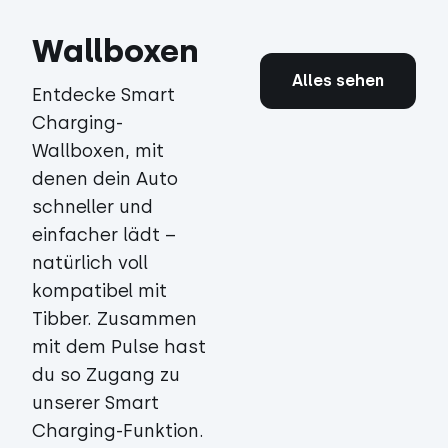
Wallboxen
Alles sehen
Entdecke Smart
Charging-
Wallboxen, mit
denen dein Auto
schneller und
einfacher lädt –
natürlich voll
kompatibel mit
Tibber. Zusammen
mit dem Pulse hast
du so Zugang zu
unserer Smart
Charging-Funktion.