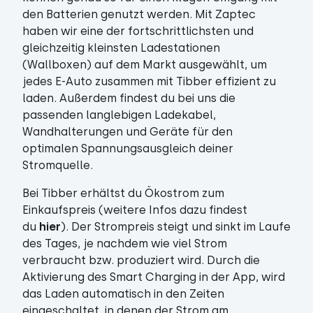
den Batterien genutzt werden. Mit Zaptec
haben wir eine der fortschrittlichsten und
gleichzeitig kleinsten Ladestationen
(Wallboxen) auf dem Markt ausgewählt, um
jedes E-Auto zusammen mit Tibber effizient zu
laden. Außerdem findest du bei uns die
passenden langlebigen Ladekabel,
Wandhalterungen und Geräte für den
optimalen Spannungsausgleich deiner
Stromquelle.
Bei Tibber erhältst du Ökostrom zum
Einkaufspreis (weitere Infos dazu findest
du
hier
). Der Strompreis steigt und sinkt im Laufe
des Tages, je nachdem wie viel Strom
verbraucht bzw. produziert wird. Durch die
Aktivierung des Smart Charging in der App, wird
das Laden automatisch in den Zeiten
eingeschaltet, in denen der Strom am