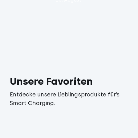
Unsere Favoriten
Entdecke unsere Lieblingsprodukte für’s
Smart Charging.