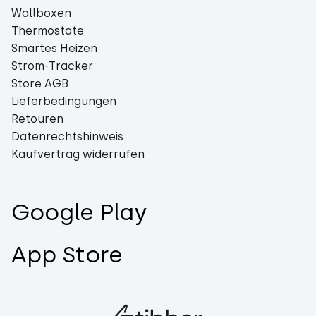
Wallboxen
Thermostate
Smartes Heizen
Strom-Tracker
Store AGB
Lieferbedingungen
Retouren
Datenrechtshinweis
Kaufvertrag widerrufen
Google Play
App Store