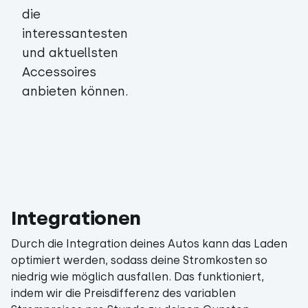
die
interessantesten
und aktuellsten
Accessoires
anbieten können.
Integrationen
Durch die Integration deines Autos kann das Laden
optimiert werden, sodass deine Stromkosten so
niedrig wie möglich ausfallen. Das funktioniert,
indem wir die Preisdifferenz des variablen