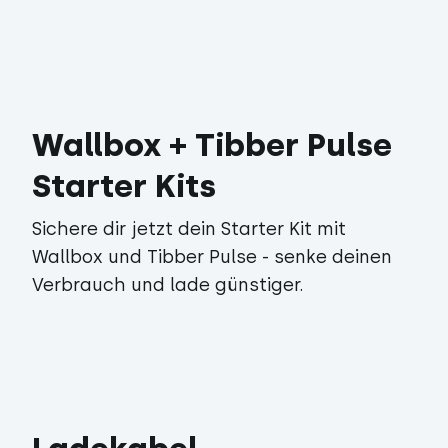
Wallbox + Tibber Pulse
Starter Kits
Sichere dir jetzt dein Starter Kit mit
Wallbox und Tibber Pulse - senke deinen
Verbrauch und lade günstiger.