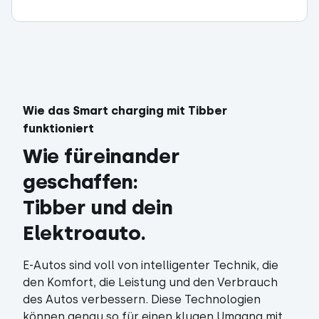
Wie das Smart charging mit Tibber
funktioniert
Wie füreinander 
geschaffen: 

Tibber und dein 
Elektroauto.
E-Autos sind voll von intelligenter Technik, die
den Komfort, die Leistung und den Verbrauch
des Autos verbessern. Diese Technologien
können genau so für einen klugen Umgang mit