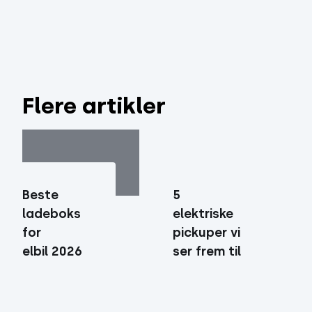
Flere artikler
5
Beste
elektriske
ladeboks
pickuper vi
for
ser frem til
elbil 2026