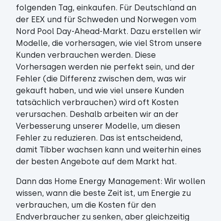
folgenden Tag, einkaufen. Für Deutschland an
der EEX und für Schweden und Norwegen vom
Nord Pool Day-Ahead-Markt. Dazu erstellen wir
Modelle, die vorhersagen, wie viel Strom unsere
Kunden verbrauchen werden. Diese
Vorhersagen werden nie perfekt sein, und der
Fehler (die Differenz zwischen dem, was wir
gekauft haben, und wie viel unsere Kunden
tatsächlich verbrauchen) wird oft Kosten
verursachen. Deshalb arbeiten wir an der
Verbesserung unserer Modelle, um diesen
Fehler zu reduzieren. Das ist entscheidend,
damit Tibber wachsen kann und weiterhin eines
der besten Angebote auf dem Markt hat.
Dann das Home Energy Management:
Wir wollen
wissen, wann die beste Zeit ist, um Energie zu
verbrauchen, um die Kosten für den
Endverbraucher zu senken, aber gleichzeitig