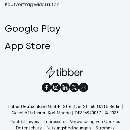
Kaufvertrag widerrufen
Google Play
App Store
Tibber Deutschland GmbH, Strelitzer Str. 60 10115 Berlin |
Geschäftsführer: Karl Meade | DE326970067 | © 2026
Rechtshinweis
Impressum
Verwendung von Cookies
Datenschutz
Nutzungsbedingungen
Strommix