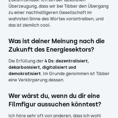
Überzeugung, dass wir bei Tibber den Übergang
zu einer nachhaltigeren Gesellschaft im
wahrsten Sinne des Wortes vorantreiben, und
das ist ziemlich cool.
Was ist deiner Meinung nach die 
Zukunft des Energiesektors?
Die Erfüllung der
4 Ds: dezentralisiert,
dekarbonisiert, digitalisiert und
demokratisiert
. Im Grunde genommen ist Tibber
eine Verkörperung dessen.
Wer wärst du, wenn du dir eine 
Filmfigur aussuchen könntest?
Ich höre sehr oft von anderen, dass ich wohl