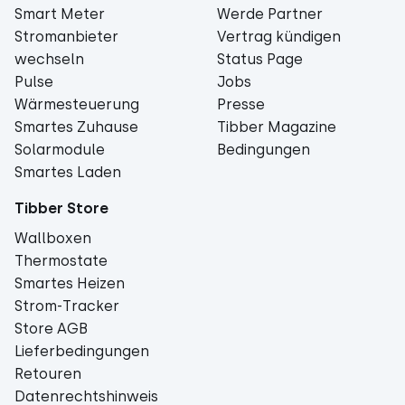
Smart Meter
Werde Partner
Stromanbieter
Vertrag kündigen
wechseln
Status Page
Pulse
Jobs
Wärmesteuerung
Presse
Smartes Zuhause
Tibber Magazine
Solarmodule
Bedingungen
Smartes Laden
Tibber Store
Wallboxen
Thermostate
Smartes Heizen
Strom-Tracker
Store AGB
Lieferbedingungen
Retouren
Datenrechtshinweis