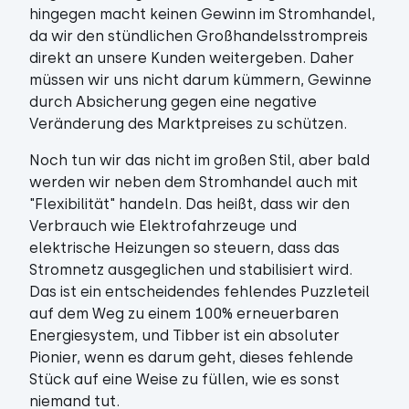
hingegen macht keinen Gewinn im Stromhandel,
da wir den stündlichen Großhandelsstrompreis
direkt an unsere Kunden weitergeben. Daher
müssen wir uns nicht darum kümmern, Gewinne
durch Absicherung gegen eine negative
Veränderung des Marktpreises zu schützen.
Noch tun wir das nicht im großen Stil, aber bald
werden wir neben dem Stromhandel auch mit
"Flexibilität" handeln. Das heißt, dass wir den
Verbrauch wie Elektrofahrzeuge und
elektrische Heizungen so steuern, dass das
Stromnetz ausgeglichen und stabilisiert wird.
Das ist ein entscheidendes fehlendes Puzzleteil
auf dem Weg zu einem 100% erneuerbaren
Energiesystem, und Tibber ist ein absoluter
Pionier, wenn es darum geht, dieses fehlende
Stück auf eine Weise zu füllen, wie es sonst
niemand tut.