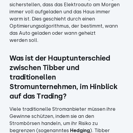
sicherstellen, dass das Elektroauto am Morgen
immer voll aufgeladen und das Haus immer
warm ist. Dies geschieht durch einen
Optimierungsalgorithmus, der bestimmt, wann
das Auto geladen oder wann geheizt
werden soll.
Was ist der Hauptunterschied 
zwischen Tibber und 
traditionellen 
Stromunternehmen, im Hinblick 
auf das Trading?
Viele traditionelle Stromanbieter müssen ihre
Gewinne schützen, indem sie an den
Strombörsen handeln, um ihr Risiko zu
begrenzen (sogenanntes
Hedging
). Tibber