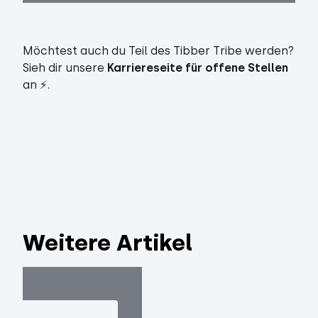
Möchtest auch du Teil des Tibber Tribe werden?
Sieh dir unsere
Karriereseite für offene Stellen
an ⚡️.
Weitere Artikel