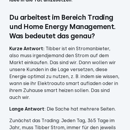
Du arbeitest im Bereich Trading 
und Home Energy Management. 
Was bedeutet das genau?
Kurze Antwort:
Tibber ist ein Stromanbieter,
also muss irgendjemand den Strom auf dem
Markt einkaufen. Das sind wir. Dann wollen wir
unsere Kunden in die Lage versetzen, diese
Energie optimal zu nutzen, z. B. indem sie wissen,
wann sie ihr Elektroauto smart aufladen oder in
ihrem Zuhause smart heizen sollen. Das sind
auch wir.
Lange Antwort
: Die Sache hat mehrere Seiten.
Zunächst das Trading:
Jeden Tag, 365 Tage im
Jahr, muss Tibber Strom, immer für den jeweils