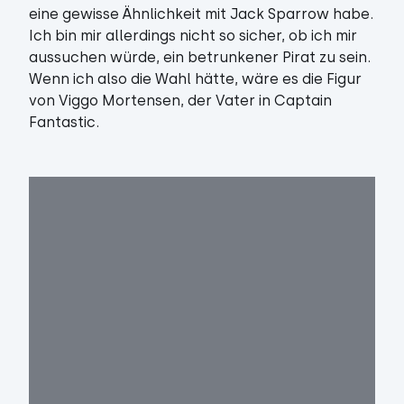
eine gewisse Ähnlichkeit mit Jack Sparrow habe.
Ich bin mir allerdings nicht so sicher, ob ich mir
aussuchen würde, ein betrunkener Pirat zu sein.
Wenn ich also die Wahl hätte, wäre es die Figur
von Viggo Mortensen, der Vater in Captain
Fantastic.