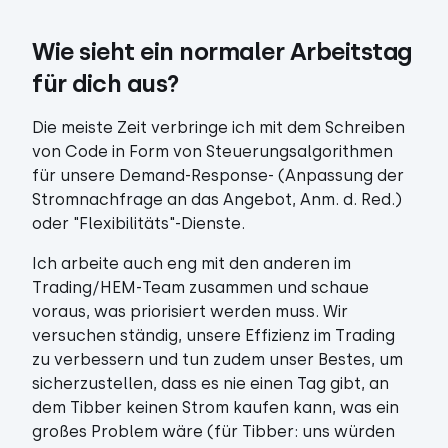
Wie sieht ein normaler Arbeitstag 
für dich aus?
Die meiste Zeit verbringe ich mit dem Schreiben
von Code in Form von Steuerungsalgorithmen
für unsere Demand-Response- (Anpassung der
Stromnachfrage an das Angebot, Anm. d. Red.)
oder "Flexibilitäts"-Dienste.
Ich arbeite auch eng mit den anderen im
Trading/HEM-Team zusammen und schaue
voraus, was priorisiert werden muss. Wir
versuchen ständig, unsere Effizienz im Trading
zu verbessern und tun zudem unser Bestes, um
sicherzustellen, dass es nie einen Tag gibt, an
dem Tibber keinen Strom kaufen kann, was ein
großes Problem wäre (für Tibber: uns würden