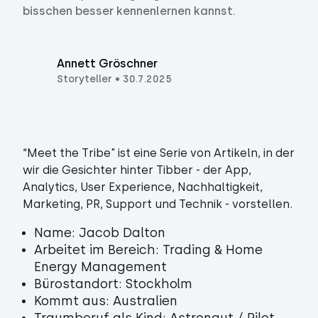
bisschen besser kennenlernen kannst.
Annett Gröschner
Storyteller
•
30.7.2025
“Meet the Tribe" ist eine Serie von Artikeln, in der
wir die Gesichter hinter Tibber - der App,
Analytics, User Experience, Nachhaltigkeit,
Name: Jacob Dalton
Arbeitet im Bereich: Trading & Home
Energy Management
Bürostandort: Stockholm
Kommt aus: Australien