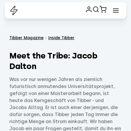
Tibber Magazine
Inside Tibber
Meet the Tribe: Jacob
Dalton
Was vor nur wenigen Jahren als ziemlich
futuristisch anmutendes Universitätsprojekt,
gefolgt von einer Masterarbeit begann, ist
heute das Kerngeschäft von Tibber - und
Jacobs Alltag. Er ist auch einer derjenigen, die
dafür sorgen, dass Tibber jeden Tag immer die
richtige Menge an Strom einkauft. Wir haben
Jacob ein paar Fragen gestellt, damit du ihn ein