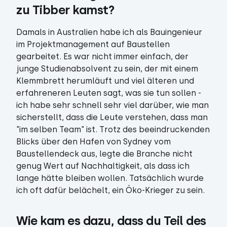
zu Tibber kamst?
Damals in Australien habe ich als Bauingenieur
im Projektmanagement auf Baustellen
gearbeitet. Es war nicht immer einfach, der
junge Studienabsolvent zu sein, der mit einem
Klemmbrett herumläuft und viel älteren und
erfahreneren Leuten sagt, was sie tun sollen -
ich habe sehr schnell sehr viel darüber, wie man
sicherstellt, dass die Leute verstehen, dass man
"im selben Team" ist. Trotz des beeindruckenden
Blicks über den Hafen von Sydney vom
Baustellendeck aus, legte die Branche nicht
genug Wert auf Nachhaltigkeit, als dass ich
lange hätte bleiben wollen. Tatsächlich wurde
ich oft dafür belächelt, ein Öko-Krieger zu sein.
Wie kam es dazu, dass du Teil des 