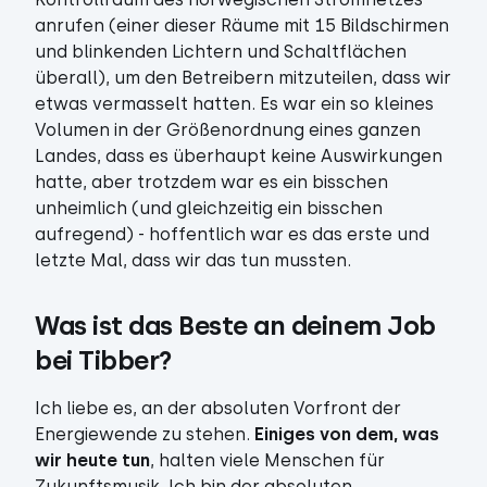
anrufen (einer dieser Räume mit 15 Bildschirmen
und blinkenden Lichtern und Schaltflächen
überall), um den Betreibern mitzuteilen, dass wir
etwas vermasselt hatten. Es war ein so kleines
Volumen in der Größenordnung eines ganzen
Landes, dass es überhaupt keine Auswirkungen
hatte, aber trotzdem war es ein bisschen
unheimlich (und gleichzeitig ein bisschen
aufregend) - hoffentlich war es das erste und
letzte Mal, dass wir das tun mussten.
Was ist das Beste an deinem Job 
bei Tibber?
Ich liebe es, an der absoluten Vorfront der
Energiewende zu stehen.
Einiges von dem, was
wir heute tun
, halten viele Menschen für
Zukunftsmusik. Ich bin der absoluten