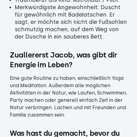
Traumberuf als Kind: Astronaut / Pilot
Merkwürdigste Angewohnheit: Duscht
für gewöhnlich mit Badelatschen. Er
sagt, er möchte sich nicht die Fußsohlen
schmutzig machen, auf dem Weg von
der Dusche in ein sauberes Bett.
Zuallererst Jacob, was gibt dir 
Energie im Leben?
Eine gute Routine zu haben, einschließlich Yoga
und Meditation. Außerdem alle möglichen
Aktivitäten in der Natur, wie Laufen, Schwimmen,
Party machen oder generell einfach Zeit in der
Natur verbringen. Lachen und mit Freunden und
Familie zusammen sein.
Was hast du gemacht, bevor du 