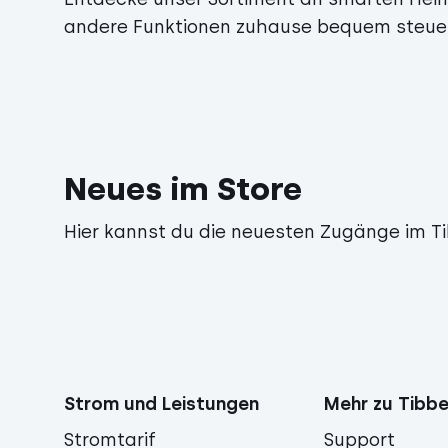
andere Funktionen zuhause bequem steue
Neues im Store
Hier kannst du die neuesten Zugänge im T
Strom und Leistungen
Mehr zu Tibbe
Stromtarif
Support