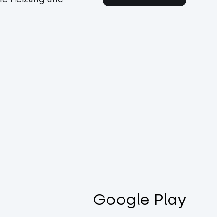
Google Play