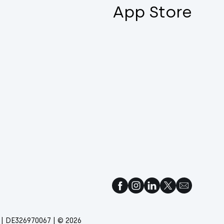
App Store
 | DE326970067 | © 2026